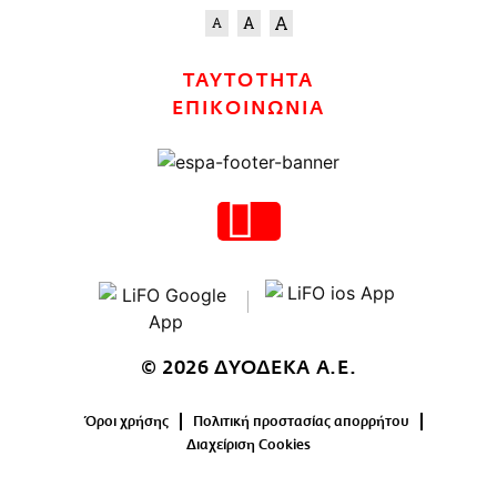
ΤΑΥΤΟΤΗΤΑ
ΕΠΙΚΟΙΝΩΝΙΑ
© 2026 ΔΥΟΔΕΚΑ Α.Ε.
Όροι χρήσης
Πολιτική προστασίας απορρήτου
Διαχείριση Cookies