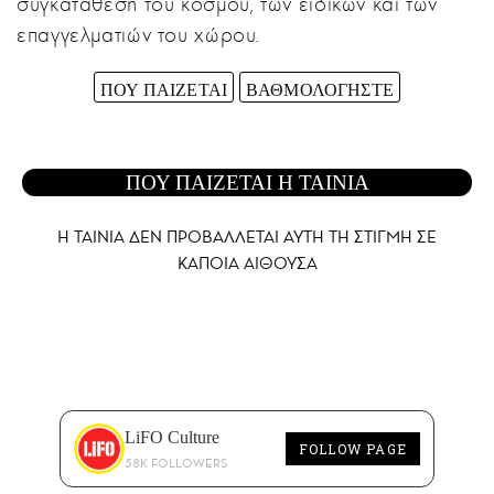
συγκατάθεση του κόσμου, των ειδικών και των
επαγγελματιών του χώρου.
ΠΟΥ ΠΑΙΖΕΤΑΙ
ΒΑΘΜΟΛΟΓΗΣΤΕ
ΠΟΥ ΠΑΙΖΕΤΑΙ Η ΤΑΙΝΙΑ
Η ΤΑΙΝΙΑ ΔΕΝ ΠΡΟΒΑΛΛΕΤΑΙ AYTH ΤΗ ΣΤΙΓΜΗ ΣΕ
ΚΑΠΟΙΑ ΑΙΘΟΥΣΑ
LiFO Culture
FOLLOW PAGE
58K FOLLOWERS