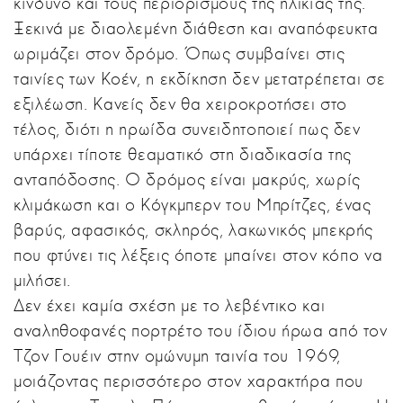
κίνδυνο και τους περιορισμούς της ηλικίας της.
Ξεκινά με διαολεμένη διάθεση και αναπόφευκτα
ωριμάζει στον δρόμο. Όπως συμβαίνει στις
ταινίες των Κοέν, η εκδίκηση δεν μετατρέπεται σε
εξιλέωση. Κανείς δεν θα χειροκροτήσει στο
τέλος, διότι η ηρωίδα συνειδητοποιεί πως δεν
υπάρχει τίποτε θεαματικό στη διαδικασία της
ανταπόδοσης. Ο δρόμος είναι μακρύς, χωρίς
κλιμάκωση και ο Κόγκμπερν του Μπρίτζες, ένας
βαρύς, αφασικός, σκληρός, λακωνικός μπεκρής
που φτύνει τις λέξεις όποτε μπαίνει στον κόπο να
μιλήσει.
Δεν έχει καμία σχέση με το λεβέντικο και
αναληθοφανές πορτρέτο του ίδιου ήρωα από τον
Τζον Γουέιν στην ομώνυμη ταινία του 1969,
μοιάζοντας περισσότερο στον χαρακτήρα που