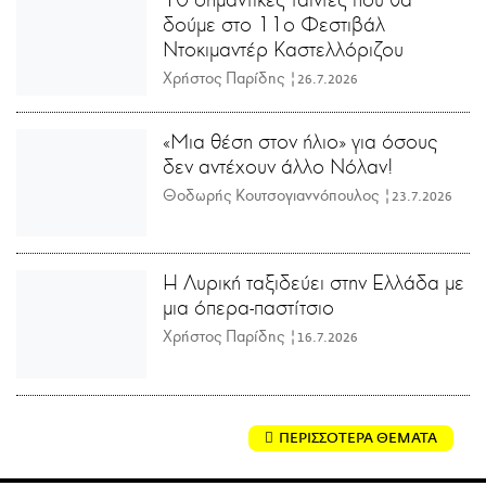
δούμε στο 11ο Φεστιβάλ
Ντοκιμαντέρ Καστελλόριζου
Χρήστος Παρίδης |
26.7.2026
«Μια θέση στον ήλιο» για όσους
δεν αντέχουν άλλο Νόλαν!
Θοδωρής Κουτσογιαννόπουλος |
23.7.2026
Η Λυρική ταξιδεύει στην Ελλάδα με
μια όπερα-παστίτσιο
Χρήστος Παρίδης |
16.7.2026
ΠΕΡΙΣΣΟΤΕΡΑ ΘΕΜΑΤΑ