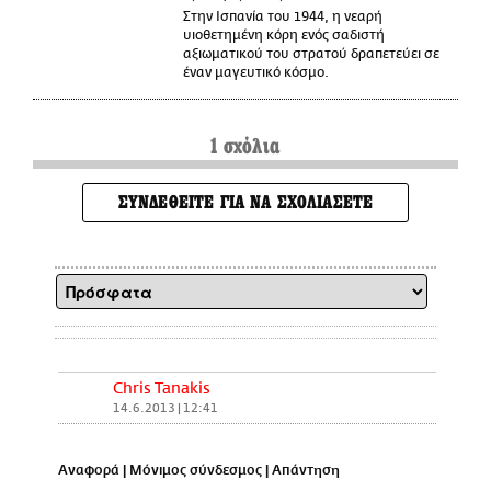
Στην Ισπανία του 1944, η νεαρή
υιοθετημένη κόρη ενός σαδιστή
αξιωματικού του στρατού δραπετεύει σε
έναν μαγευτικό κόσμο.
1 σχόλια
ΣΥΝΔΕΘΕΙΤΕ ΓΙΑ ΝΑ ΣΧΟΛΙΑΣΕΤΕ
Chris Tanakis
14.6.2013 | 12:41
Αναφορά
|
Μόνιμος σύνδεσμος
|
Απάντηση