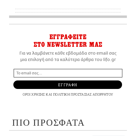
ΕΓΓΡΑΦΕΙΤΕ
ΣΤΟ NEWSLETTER ΜΑΣ
Για να λαμβάνετε κάθε εβδομάδα στο email σας
μια επιλογή από τα καλύτερα άρθρα του lifo.gr
ΕΓΓΡΑΦΗ
ΟΡΟΙ ΧΡΗΣΗΣ
ΚΑΙ
ΠΟΛΙΤΙΚΗ ΠΡΟΣΤΑΣΙΑΣ ΑΠΟΡΡΗΤΟΥ
ΠΙΟ ΠΡΟΣΦΑΤΑ