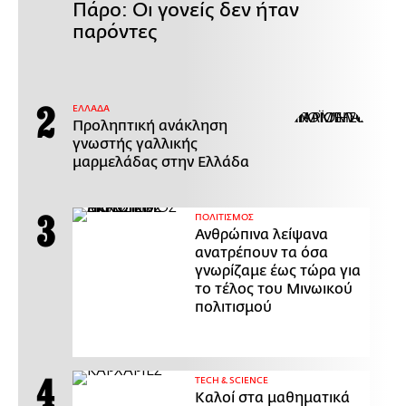
Πάρο: Οι γονείς δεν ήταν
παρόντες
ΕΛΛΑΔΑ
Προληπτική ανάκληση
γνωστής γαλλικής
μαρμελάδας στην Ελλάδα
ΠΟΛΙΤΙΣΜΟΣ
Ανθρώπινα λείψανα
ανατρέπουν τα όσα
γνωρίζαμε έως τώρα για
το τέλος του Μινωικού
πολιτισμού
ΤECH & SCIENCE
Καλοί στα μαθηματικά