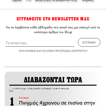
Βιβλίο
ΕΚΔΟΣΕΙΣ ΚΛΕΙΔΑΡΙΘΜΟΣ
Κοραής
Tags
ΕΓΓΡΑΦΕΙΤΕ ΣΤΟ NEWSLETTER ΜΑΣ
Για να λαμβάνετε κάθε εβδομάδα στο email σας μια επιλογή από τα
καλύτερα άρθρα του lifo.gr
ΕΓΓΡΑΦΗ
ΟΡΟΙ ΧΡΗΣΗΣ
ΚΑΙ
ΠΟΛΙΤΙΚΗ ΠΡΟΣΤΑΣΙΑΣ ΑΠΟΡΡΗΤΟΥ
ΔΙΑΒΑΖΟΝΤΑΙ ΤΩΡΑ
ΕΛΛΑΔΑ
Πνιγμός 4χρονου σε πισίνα στην