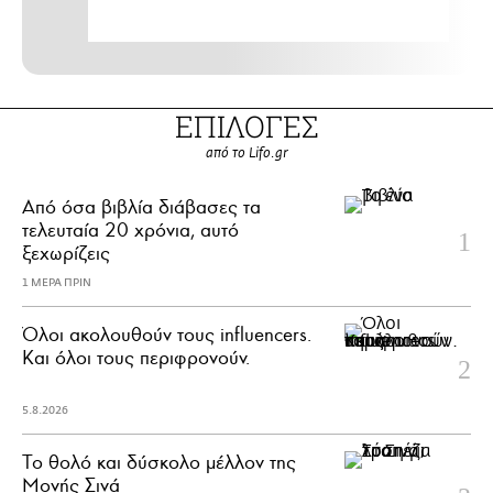
ΕΠΙΛΟΓΕΣ
από το Lifo.gr
Από όσα βιβλία διάβασες τα
τελευταία 20 χρόνια, αυτό
ξεχωρίζεις
1 ΜΕΡΑ ΠΡΙΝ
Όλοι ακολουθούν τους influencers.
Και όλοι τους περιφρονούν.
5.8.2026
Το θολό και δύσκολο μέλλον της
Μονής Σινά