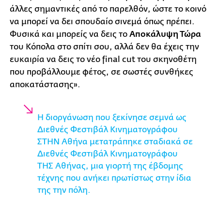
άλλες σημαντικές από το παρελθόν, ώστε το κοινό
να μπορεί να δει σπουδαίο σινεμά όπως πρέπει.
Φυσικά και μπορείς να δεις το
Αποκάλυψη Τώρα
του Κόπολα στο σπίτι σου, αλλά δεν θα έχεις την
ευκαιρία να δεις το νέο final cut του σκηνοθέτη
που προβάλλουμε φέτος, σε σωστές συνθήκες
αποκατάστασης».
Η διοργάνωση που ξεκίνησε σεμνά ως
Διεθνές Φεστιβάλ Κινηματογράφου
ΣΤΗΝ Αθήνα μετατράπηκε σταδιακά σε
Διεθνές Φεστιβάλ Κινηματογράφου
ΤΗΣ Αθήνας, μια γιορτή της έβδομης
τέχνης που ανήκει πρωτίστως στην ίδια
της την πόλη.