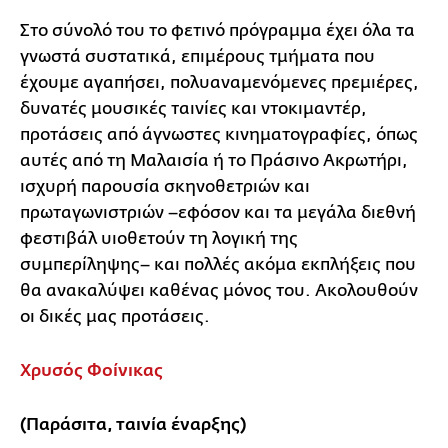
Στο σύνολό του το φετινό πρόγραμμα έχει όλα τα
γνωστά συστατικά, επιμέρους τμήματα που
έχουμε αγαπήσει, πολυαναμενόμενες πρεμιέρες,
δυνατές μουσικές ταινίες και ντοκιμαντέρ,
προτάσεις από άγνωστες κινηματογραφίες, όπως
αυτές από τη Μαλαισία ή το Πράσινο Ακρωτήρι,
ισχυρή παρουσία σκηνοθετριών και
πρωταγωνιστριών –εφόσον και τα μεγάλα διεθνή
φεστιβάλ υιοθετούν τη λογική της
συμπερίληψης– και πολλές ακόμα εκπλήξεις που
θα ανακαλύψει καθένας μόνος του. Ακολουθούν
οι δικές μας προτάσεις.
Χρυσός Φοίνικας
(Παράσιτα, ταινία έναρξης)