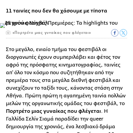
11 ταινίες που δεν θα χάσουμε με τίποτα
«Πορτρέτο μιας γυναίκας που φλέγεται»
Στο μεγάλο, ενιαίο τμήμα του φεστιβάλ οι
διοργανωτές έχουν συμπεριλάβει και φέτος τον
αφρό της πρόσφατης κινηματογραφίας, ταινίες
απ' όλο τον κόσμο που συζητήθηκαν από την
πρεμιέρα τους στα μεγάλα διεθνή φεστιβάλ και
συνεχίζουν το ταξίδι τους, κάνοντας στάση στην
Αθήνα. Πρώτη πρώτη η αγαπημένη ταινία πολλών
μελών της οργανωτικής ομάδας του φεστιβάλ, το
Πορτρέτο μιας γυναίκας που φλέγεται
. Η
Γαλλίδα Σελίν Σιαμά παραδίδει την queer
δημιουργία της χρονιάς, ένα λεσβιακό δράμα