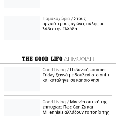
Πομακοχώρια
Στους
αρχαιότερους αγώνες πάλης με
λάδι στην Ελλάδα
ΔΗΜΟΦΙΛΗ
THE GOOD LIFO
Good Living
Η ιδανική summer
Friday ξεκινά με δουλειά στο σπίτι
και καταλήγει σε κάποιο νησί
Good Living
Μια νέα οπτική της
επιτυχίας: Πώς Gen Zs και
Millennials αλλάζουν το τοπίο της