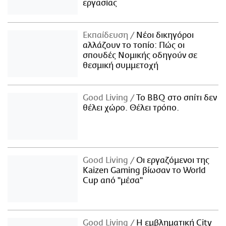
εργασίας
Εκπαίδευση
Νέοι δικηγόροι
αλλάζουν το τοπίο: Πώς οι
σπουδές Νομικής οδηγούν σε
θεσμική συμμετοχή
Good Living
Το BBQ στο σπίτι δεν
θέλει χώρο. Θέλει τρόπο.
Good Living
Οι εργαζόμενοι της
Kaizen Gaming βίωσαν το World
Cup από "μέσα"
Good Living
Η εμβληματική City