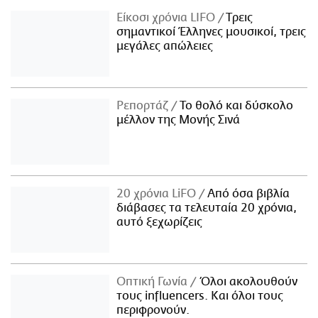
Είκοσι χρόνια LIFO
Tρεις
σημαντικοί Έλληνες μουσικοί, τρεις
μεγάλες απώλειες
Ρεπορτάζ
Το θολό και δύσκολο
μέλλον της Μονής Σινά
20 χρόνια LiFO
Από όσα βιβλία
διάβασες τα τελευταία 20 χρόνια,
αυτό ξεχωρίζεις
Οπτική Γωνία
Όλοι ακολουθούν
τους influencers. Και όλοι τους
περιφρονούν.