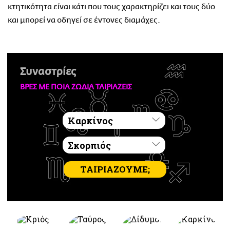
κτητικότητα είναι κάτι που τους χαρακτηρίζει και τους δύο
και μπορεί να οδηγεί σε έντονες διαμάχες.
Συναστρίες
ΒΡΕΣ ΜΕ ΠΟΙΑ ΖΩΔΙΑ ΤΑΙΡΙΑΖΕΙΣ
ΤΑΙΡΙΑΖΟΥΜΕ;