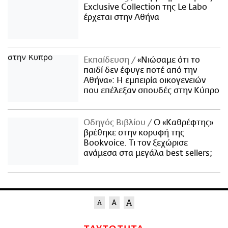
Exclusive Collection της Le Labo
έρχεται στην Αθήνα
Εκπαίδευση
«Νιώσαμε ότι το
παιδί δεν έφυγε ποτέ από την
Αθήνα»: Η εμπειρία οικογενειών
που επέλεξαν σπουδές στην Κύπρο
Οδηγός Βιβλίου
Ο «Καθρέφτης»
βρέθηκε στην κορυφή της
Bookvoice. Τι τον ξεχώρισε
ανάμεσα στα μεγάλα best sellers;