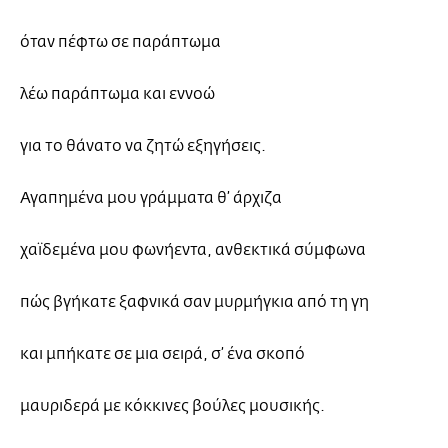
όταν πέφτω σε παράπτωμα
λέω παράπτωμα και εννοώ
για το θάνατο να ζητώ εξηγήσεις.
Αγαπημένα μου γράμματα θ’ άρχιζα
χαϊδεμένα μου φωνήεντα, ανθεκτικά σύμφωνα
πώς βγήκατε ξαφνικά σαν μυρμήγκια από τη γη
και μπήκατε σε μια σειρά, σ’ ένα σκοπό
μαυριδερά με κόκκινες βούλες μουσικής.