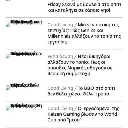
Friday ξεκινά με δουλειά στο σπίτι
και καταλήγει σε κάποιο νησί
Good Living
Μια νέα οπτική της
επιτυχίας: Πώς Gen Zs και
Millennials αλλάζουν το τοπίο της
εργασίας
Εκπαίδευση
Νέοι δικηγόροι
αλλάζουν το τοπίο: Πώς οι
σπουδές Νομικής οδηγούν σε
θεσμική συμμετοχή
Good Living
Το BBQ στο σπίτι
δεν θέλει χώρο. Θέλει τρόπο.
Good Living
Οι εργαζόμενοι της
Kaizen Gaming βίωσαν το World
Cup από "μέσα"