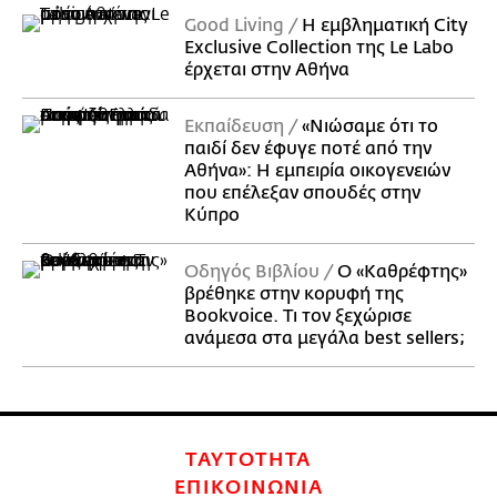
Good Living
Η εμβληματική City
Exclusive Collection της Le Labo
έρχεται στην Αθήνα
Εκπαίδευση
«Νιώσαμε ότι το
παιδί δεν έφυγε ποτέ από την
Αθήνα»: Η εμπειρία οικογενειών
που επέλεξαν σπουδές στην
Κύπρο
Οδηγός Βιβλίου
Ο «Καθρέφτης»
βρέθηκε στην κορυφή της
Bookvoice. Τι τον ξεχώρισε
ανάμεσα στα μεγάλα best sellers;
ΤΑΥΤΟΤΗΤΑ
ΕΠΙΚΟΙΝΩΝΙΑ