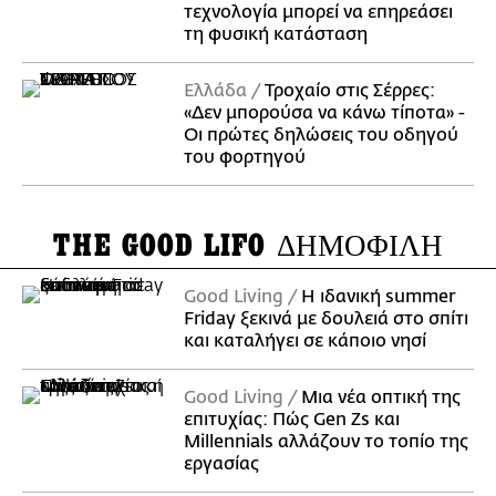
τεχνολογία μπορεί να επηρεάσει
τη φυσική κατάσταση
Ελλάδα
Τροχαίο στις Σέρρες:
«Δεν μπορούσα να κάνω τίποτα» -
Οι πρώτες δηλώσεις του οδηγού
του φορτηγού
THE GOOD LIFO
ΔΗΜΟΦΙΛΗ
Good Living
Η ιδανική summer
Friday ξεκινά με δουλειά στο σπίτι
και καταλήγει σε κάποιο νησί
Good Living
Μια νέα οπτική της
επιτυχίας: Πώς Gen Zs και
Millennials αλλάζουν το τοπίο της
εργασίας