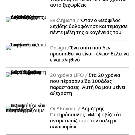
αυτό ξεχωρίζεις
Εγκλήματα
Όταν ο Θεόφιλος
Σεχίδης δολοφόνησε και τεμάχισε
πέντε μέλη της οικογένειάς του
Design
Ένα σπίτι που δεν
προσπαθεί να είναι τέλειο· θέλει να
είναι αληθινό
20 χρόνια LiFO
Στα 20 χρόνια
που πέρασαν είδα 100άδες
παραστάσεις. Αυτή θα μου μείνει
αξέχαστη
Οι Αθηναίοι
Δημήτρης
Ποτηρόπουλος: «Με φοβίζει ότι
αντιμετωπίζουμε την πόλη με
αδιαφορία»