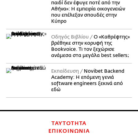
παιδί δεν έφυγε ποτέ από την
Αθήνα»: Η εμπειρία οικογενειών
που επέλεξαν σπουδές στην
Κύπρο
Οδηγός Βιβλίου
Ο «Καθρέφτης»
βρέθηκε στην κορυφή της
Bookvoice. Τι τον ξεχώρισε
ανάμεσα στα μεγάλα best sellers;
Εκπαίδευση
Novibet Backend
Academy: Η επόμενη γενιά
software engineers ξεκινά από
εδώ
ΤΑΥΤΟΤΗΤΑ
ΕΠΙΚΟΙΝΩΝΙΑ