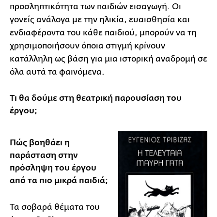
προσληπτικότητα των παιδιών εισαγωγή. Οι
γονείς ανάλογα με την ηλικία, ευαισθησία και
ενδιαφέροντα του κάθε παιδιού, μπορούν να τη
χρησιμοποιήσουν όποια στιγμή κρίνουν
κατάλληλη ως βάση για μια ιστορική αναδρομή σε
όλα αυτά τα φαινόμενα.
Τι θα δούμε στη θεατρική παρουσίαση του
έργου;
Πώς βοηθάει η
παράσταση στην
πρόσληψη του έργου
από τα πιο μικρά παιδιά;
Τα σοβαρά θέματα του