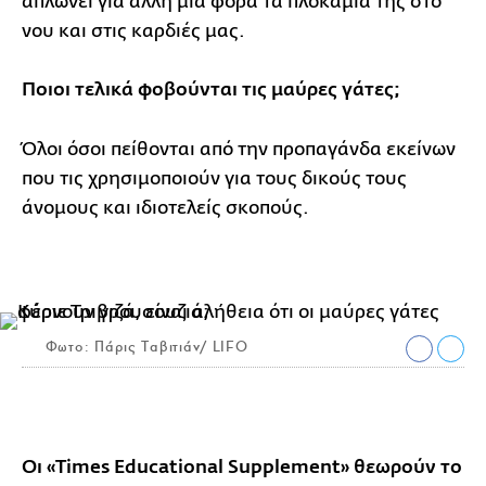
απλώνει για άλλη μια φορά τα πλοκάμια της στο
νου και στις καρδιές μας.
Ποιοι τελικά φοβούνται τις μαύρες γάτες;
Όλοι όσοι πείθονται από την προπαγάνδα εκείνων
που τις χρησιμοποιούν για τους δικούς τους
άνομους και ιδιοτελείς σκοπούς.
Φωτο: Πάρις Ταβιτιάν/ LIFO
Οι «Times Educational Supplement» θεωρούν το