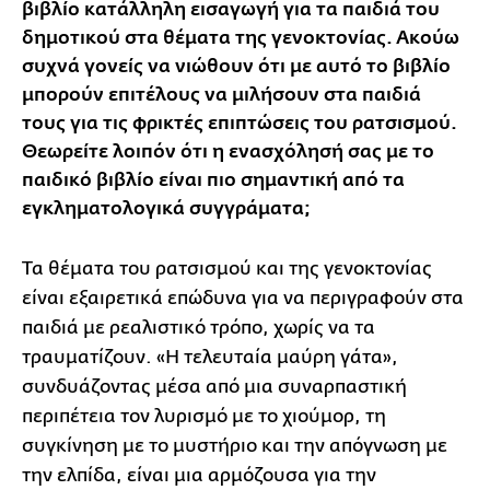
βιβλίο κατάλληλη εισαγωγή για τα παιδιά του
δημοτικού στα θέματα της γενοκτονίας. Ακούω
συχνά γονείς να νιώθουν ότι με αυτό το βιβλίο
μπορούν επιτέλους να μιλήσουν στα παιδιά
τους για τις φρικτές επιπτώσεις του ρατσισμού.
Θεωρείτε λοιπόν ότι η ενασχόλησή σας με το
παιδικό βιβλίο είναι πιο σημαντική από τα
εγκληματολογικά συγγράματα;
Τα θέματα του ρατσισμού και της γενοκτονίας
είναι εξαιρετικά επώδυνα για να περιγραφούν στα
παιδιά με ρεαλιστικό τρόπο, χωρίς να τα
τραυματίζουν. «Η τελευταία μαύρη γάτα»,
συνδυάζοντας μέσα από μια συναρπαστική
περιπέτεια
τον λυρισμό με το χιούμορ, τη
συγκίνηση με το μυστήριο και την απόγνωση με
την ελπίδα, είναι μια αρμόζουσα για την