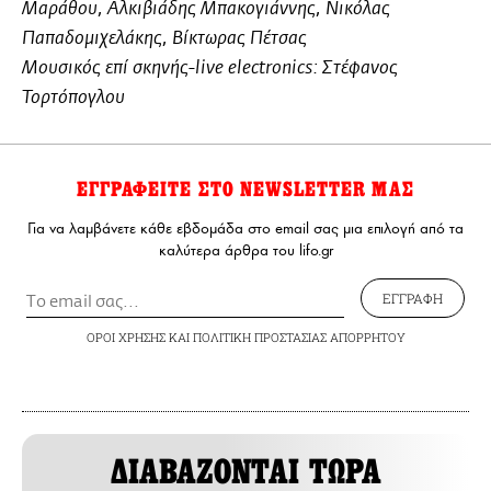
Μαράθου, Αλκιβιάδης Μπακογιάννης, Νικόλας
Παπαδομιχελάκης, Βίκτωρας Πέτσας
Μουσικός επί σκηνής-live electronics: Στέφανος
Τορτόπογλου
ΕΓΓΡΑΦΕΙΤΕ ΣΤΟ NEWSLETTER ΜΑΣ
Για να λαμβάνετε κάθε εβδομάδα στο email σας μια επιλογή από τα
καλύτερα άρθρα του lifo.gr
ΕΓΓΡΑΦΗ
ΟΡΟΙ ΧΡΗΣΗΣ
ΚΑΙ
ΠΟΛΙΤΙΚΗ ΠΡΟΣΤΑΣΙΑΣ ΑΠΟΡΡΗΤΟΥ
ΔΙΑΒΑΖΟΝΤΑΙ ΤΩΡΑ