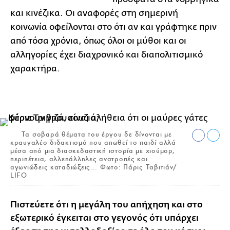
και κινέζικα. Οι αναφορές στη σημερινή
κοινωνία
οφείλονται στο ότι αν και γράφτηκε πριν
από τόσα χρόνια, όπως όλοι οι μύθοι
και οι
αλληγορίες έχει διαχρονικό και διαπολιτισμικό
χαρακτήρα.
Τα σοβαρά θέματα του έργου δε δίνονται με
κραυγαλέο διδακτισμό που απωθεί το παιδί αλλά
μέσα από μια διασκεδαστική ιστορία με χιούμορ,
περιπέτεια, αλλεπάλληλες ανατροπές και
αγωνιώδεις καταδιώξεις... Φωτο: Πάρις Ταβιτιάν/
LIFO
Πιστεύετε ότι η μεγάλη του απήχηση και στο
εξωτερικό έγκειται στο γεγονός ότι υπάρχει