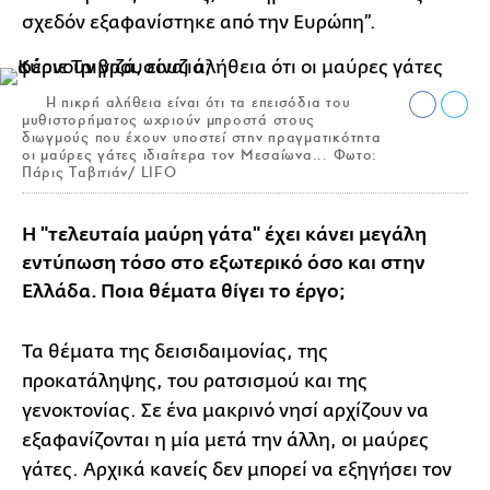
σχεδόν εξαφανίστηκε από την Ευρώπη”.
Η πικρή αλήθεια είναι ότι τα επεισόδια του
μυθιστορήματος ωχριούν μπροστά στους
διωγμούς που έχουν υποστεί στην πραγματικότητα
οι μαύρες γάτες ιδιαίτερα τον Μεσαίωνα... Φωτο:
Πάρις Ταβιτιάν/ LIFO
Η "τελευταία μαύρη γάτα" έχει κάνει μεγάλη
εντύπωση τόσο στο εξωτερικό όσο και στην
Ελλάδα. Ποια θέματα θίγει το έργο;
Τα θέματα της δεισιδαιμονίας, της
προκατάληψης, του ρατσισμού και της
γενοκτονίας. Σε ένα μακρινό νησί αρχίζουν να
εξαφανίζονται η μία μετά την άλλη, οι μαύρες
γάτες. Αρχικά κανείς δεν μπορεί να εξηγήσει τον