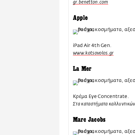
gr.benetton.com
Apple
iPad Air 4th Gen.
www.kotsovolos.gr
La Mer
Κρέμα Eye Concentrate.
Στα καταστήματα καλλυντικώ
Marc Jacobs