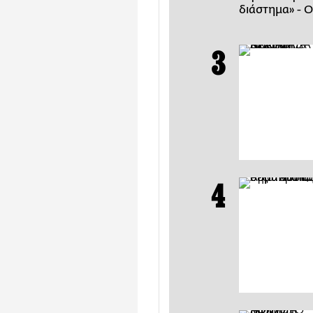
διάστημα» - Ο