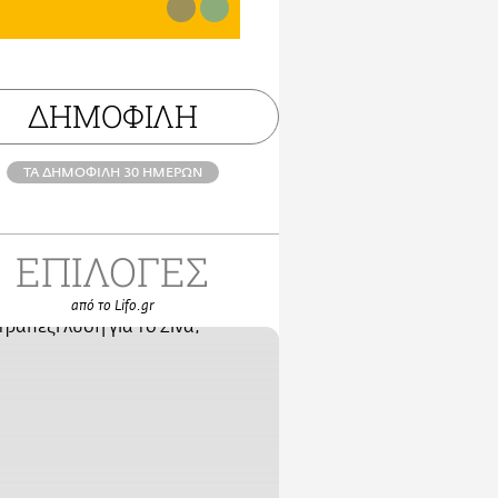
ΔΗΜΟΦΙΛΗ
ΤΑ ΔΗΜΟΦΙΛΗ 30 ΗΜΕΡΩΝ
ΕΠΙΛΟΓΕΣ
από το Lifo.gr