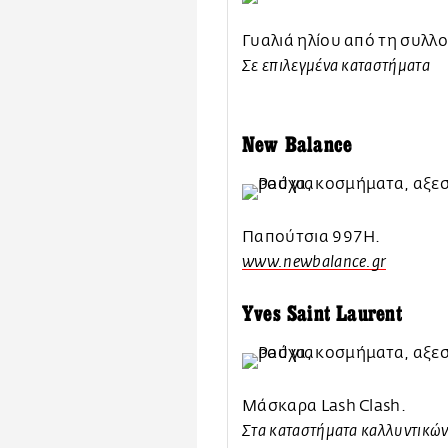
Γυαλιά ηλίου από τη συλλ
Σε επιλεγμένα καταστήματα
New Balance
Παπούτσια 997H.
www.newbalance.gr
Yves Saint Laurent
Μάσκαρα Lash Clash.
Στα καταστήματα καλλυντικώ