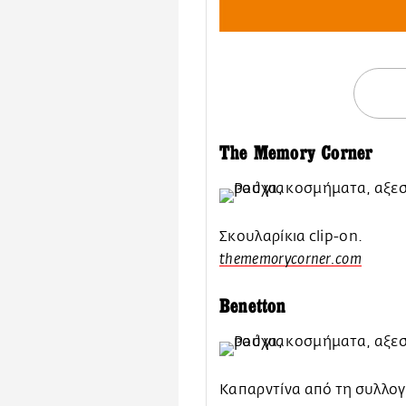
The Memory Corner
Σκουλαρίκια clip-on.
thememorycorner.com
Benetton
Καπαρντίνα από τη συλλογή