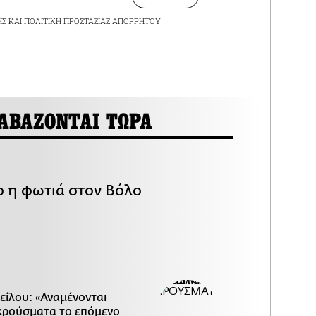
ΗΣ
ΚΑΙ
ΠΟΛΙΤΙΚΗ ΠΡΟΣΤΑΣΙΑΣ ΑΠΟΡΡΗΤΟΥ
ΑΒΑΖΟΝΤΑΙ ΤΩΡΑ
ο η φωτιά στον Βόλο
είλου: «Αναμένονται
κρούσματα το επόμενο