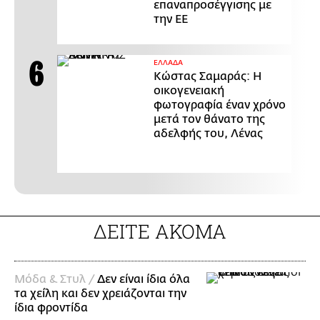
επαναπροσέγγισης με
την ΕΕ
ΕΛΛΑΔΑ
Κώστας Σαμαράς: Η
οικογενειακή
φωτογραφία έναν χρόνο
μετά τον θάνατο της
αδελφής του, Λένας
ΔΕΙΤΕ ΑΚΟΜΑ
Μόδα & Στυλ /
Δεν είναι ίδια όλα
τα χείλη και δεν χρειάζονται την
ίδια φροντίδα