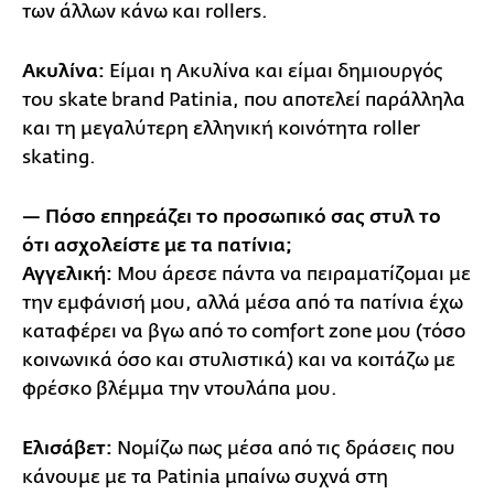
των άλλων κάνω και rollers.
Ακυλίνα:
Είμαι η Ακυλίνα και είμαι δημιουργός
του skate brand Patinia, που αποτελεί παράλληλα
και τη μεγαλύτερη ελληνική κοινότητα roller
skating.
— Πόσο επηρεάζει το προσωπικό σας στυλ το
ότι ασχολείστε με τα πατίνια;
Αγγελική:
Μου άρεσε πάντα να πειραματίζομαι με
την εμφάνισή μου, αλλά μέσα από τα πατίνια έχω
καταφέρει να βγω από το comfort zone μου (τόσο
κοινωνικά όσο και στυλιστικά) και να κοιτάζω με
φρέσκο βλέμμα την ντουλάπα μου.
Ελισάβετ:
Νομίζω πως μέσα από τις δράσεις που
κάνουμε με τα Patinia μπαίνω συχνά στη