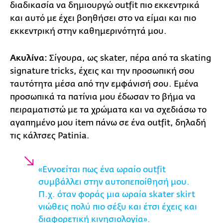
διαδικασία να δημιουργώ outfit πιο εκκεντρικά
και αυτό με έχει βοηθήσει στο να είμαι και πιο
εκκεντρική στην καθημερινότητά μου.
Ακυλίνα:
Σίγουρα, ως skater, πέρα από τα skating
signature tricks, έχεις και την προσωπική σου
ταυτότητα μέσα από την εμφάνισή σου. Εμένα
προσωπικά τα πατίνια μου έδωσαν το βήμα να
πειραματιστώ με τα χρώματα και να σχεδιάσω το
αγαπημένο μου item πάνω σε ένα outfit, δηλαδή
τις κάλτσες Patinia.
«Εννοείται πως ένα ωραίο outfit
συμβάλλει στην αυτοπεποίθησή μου.
Π.χ. όταν φοράς μια ωραία skater skirt
νιώθεις πολύ πιο σέξυ και έτσι έχεις και
διαφορετική κινησιολογία».