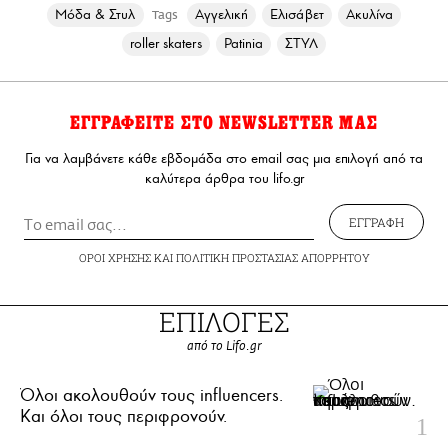
Μόδα & Στυλ
Αγγελική
Ελισάβετ
Ακυλίνα
Tags
roller skaters
Patinia
ΣΤΥΛ
ΕΓΓΡΑΦΕΙΤΕ ΣΤΟ NEWSLETTER ΜΑΣ
Για να λαμβάνετε κάθε εβδομάδα στο email σας μια επιλογή από τα
καλύτερα άρθρα του lifo.gr
ΕΓΓΡΑΦΗ
ΟΡΟΙ ΧΡΗΣΗΣ
ΚΑΙ
ΠΟΛΙΤΙΚΗ ΠΡΟΣΤΑΣΙΑΣ ΑΠΟΡΡΗΤΟΥ
ΕΠΙΛΟΓΕΣ
από το Lifo.gr
Όλοι ακολουθούν τους influencers.
Και όλοι τους περιφρονούν.