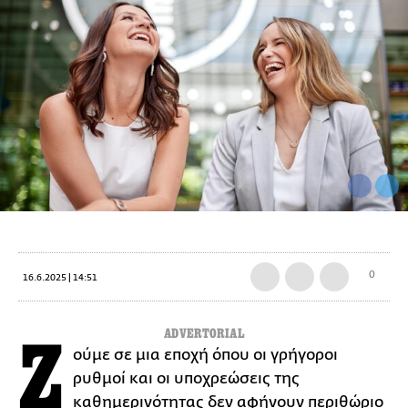
0
16.6.2025 | 14:51
ADVERTORIAL
Ζ
ούμε σε μια εποχή όπου οι γρήγοροι
ρυθμοί και οι υποχρεώσεις της
καθημερινότητας δεν αφήνουν περιθώριο