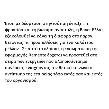
Έτσι, με δέσμευση στην ισότιμη ένταξη, τη
φροντίδα και τη βιώσιμη ανάπτυξη, η Bayer Ελλάς
εξακολουθεί να κάνει τη διαφορά στο παρόν,
θέτοντας τις προϋποθέσεις για ένα καλύτερο
μέλλον. Σε αυτό το πλαίσιο, η ενσωμάτωση της
εφαρμογής Remente έρχεται να προστεθεί στη
σειρά των ενεργειών που υλοποιούνται με
συνέπεια, ενισχύοντας τον θετικό κοινωνικό
αντίκτυπο της εταιρείας τόσο εντός όσο και εκτός
του οργανισμού.