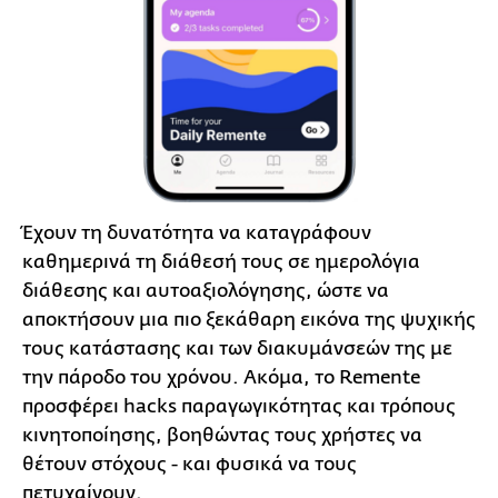
Έχουν τη δυνατότητα να καταγράφουν
καθημερινά τη διάθεσή τους σε ημερολόγια
διάθεσης και αυτοαξιολόγησης, ώστε να
αποκτήσουν μια πιο ξεκάθαρη εικόνα της ψυχικής
τους κατάστασης και των διακυμάνσεών της με
την πάροδο του χρόνου. Ακόμα, το Remente
προσφέρει hacks παραγωγικότητας και τρόπους
κινητοποίησης, βοηθώντας τους χρήστες να
θέτουν στόχους - και φυσικά να τους
πετυχαίνουν.