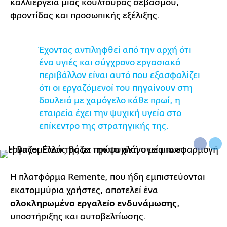
καλλιέργεια μιας κουλτούρας σεβασμού,
φροντίδας και προσωπικής εξέλιξης.
Έχοντας αντιληφθεί από την αρχή ότι
ένα υγιές και σύγχρονο εργασιακό
περιβάλλον είναι αυτό που εξασφαλίζει
ότι οι εργαζόμενοί του πηγαίνουν στη
δουλειά με χαμόγελο κάθε πρωί, η
εταιρεία έχει την ψυχική υγεία στο
επίκεντρο της στρατηγικής της.
Η πλατφόρμα Remente, που ήδη εμπιστεύονται
εκατομμύρια χρήστες, αποτελεί ένα
ολοκληρωμένο εργαλείο ενδυνάμωσης
,
υποστήριξης και αυτοβελτίωσης.