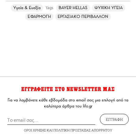
Υγεία & Ευεξία
BAYER HELLAS
ΨΥΧΙΚΗ ΥΓΕΙΑ
Tags
ΕΦΑΡΜΟΓΗ
ΕΡΓΑΣΙΑΚΟ ΠΕΡΙΒΑΛΛΟΝ
ΕΓΓΡΑΦΕΙΤΕ ΣΤΟ NEWSLETTER ΜΑΣ
Για να λαμβάνετε κάθε εβδομάδα στο email σας μια επιλογή από τα
καλύτερα άρθρα του lifo.gr
ΕΓΓΡΑΦΗ
ΟΡΟΙ ΧΡΗΣΗΣ
ΚΑΙ
ΠΟΛΙΤΙΚΗ ΠΡΟΣΤΑΣΙΑΣ ΑΠΟΡΡΗΤΟΥ