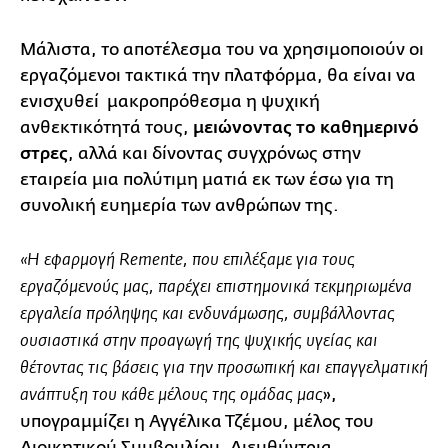
Μάλιστα, το αποτέλεσμα του να χρησιμοποιούν οι
εργαζόμενοι τακτικά την πλατφόρμα, θα είναι να
ενισχυθεί μακροπρόθεσμα η ψυχική
ανθεκτικότητά τους,
μειώνοντας το καθημερινό
στρες
, αλλά και δίνοντας συγχρόνως στην
εταιρεία μια πολύτιμη ματιά εκ των έσω για τη
συνολική ευημερία των ανθρώπων της.
«Η εφαρμογή Remente, που επιλέξαμε για τους
εργαζόμενούς μας, παρέχει επιστημονικά τεκμηριωμένα
εργαλεία πρόληψης και ενδυνάμωσης, συμβάλλοντας
ουσιαστικά στην προαγωγή της ψυχικής υγείας και
θέτοντας τις βάσεις για την
προσωπική και επαγγελματική
»,
ανάπτυξη του κάθε μέλους της ομάδας μας
υπογραμμίζει η Αγγέλικα Τζέμου, μέλος του
Διοικητικού Συμβουλίου, Διευθύντρια