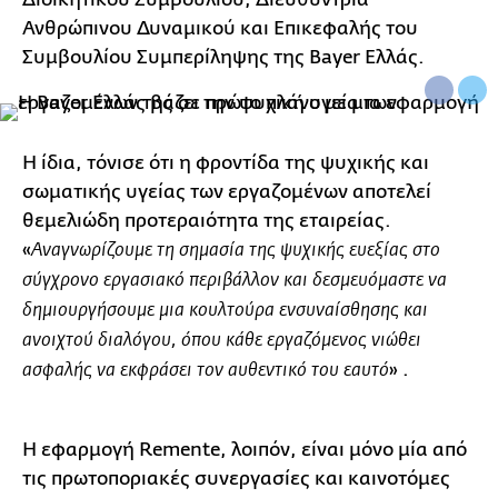
Ανθρώπινου Δυναμικού και Επικεφαλής του
Συμβουλίου Συμπερίληψης της Bayer Ελλάς.
Η ίδια, τόνισε ότι η φροντίδα της ψυχικής και
σωματικής υγείας των εργαζομένων αποτελεί
θεμελιώδη προτεραιότητα της εταιρείας.
«
Αναγνωρίζουμε τη σημασία της ψυχικής ευεξίας στο
σύγχρονο εργασιακό περιβάλλον και
δεσμευόμαστε να
δημιουργήσουμε μια κουλτούρα ενσυναίσθησης και
ανοιχτού διαλόγου
, όπου κάθε εργαζόμενος νιώθει
» .
ασφαλής να εκφράσει τον αυθεντικό του εαυτό
Η εφαρμογή Remente, λοιπόν, είναι μόνο μία από
τις πρωτοποριακές συνεργασίες και καινοτόμες