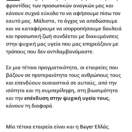
φροντίδας των προσωπικών αναγκών μας και
κάνουν συχνά εύκολο το να αφήσουμε πίσω τον
εαυτό μας. Μάλιστα, το άγχος να αποδώσουμε
και να καταφέρουμε να ισορροπήσουμε δουλειά
και προσωπική ζωή συνδέεται με διακυμάνσεις
στην ψυχική μας υγεία που μας επηρεάζουν με
τρόπους που δεν αντιλαμβανόμαστε.
Σε μια τέτοια πραγματικότητα, οι εταιρείες που
βάζουν σε προτεραιότητα τους ανθρώπους τους
και επενδύουν ουσιαστικά σε αυτούς, από την
ισότητα και τη συμπερίληψη, στη βιωσιμότητα
και την
επένδυση στην ψυχική υγεία τους
,
κάνουν τη διαφορά.
Μία τέτοια εταιρεία είναι και η Bayer Ελλάς.