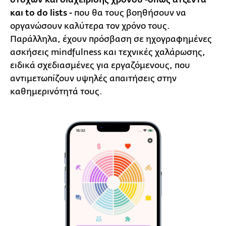
και to do lists -
που θα τους βοηθήσουν να
οργανώσουν καλύτερα τον χρόνο τους.
Παράλληλα, έχουν πρόσβαση σε ηχογραφημένες
ασκήσεις mindfulness και τεχνικές χαλάρωσης,
ειδικά σχεδιασμένες για εργαζόμενους, που
αντιμετωπίζουν υψηλές απαιτήσεις στην
καθημερινότητά τους.