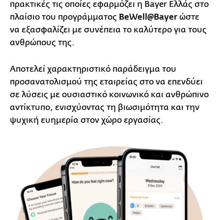
πρακτικές τις οποίες εφαρμόζει η Bayer Ελλάς στο
πλαίσιο του προγράμματος
BeWell@Bayer
ώστε
να εξασφαλίζει με συνέπεια το καλύτερο για τους
ανθρώπους της.
Αποτελεί χαρακτηριστικό παράδειγμα του
προσανατολισμού της εταιρείας στο να επενδύει
σε λύσεις με ουσιαστικό κοινωνικό και ανθρώπινο
αντίκτυπο, ενισχύοντας τη βιωσιμότητα και την
ψυχική ευημερία στον χώρο εργασίας.