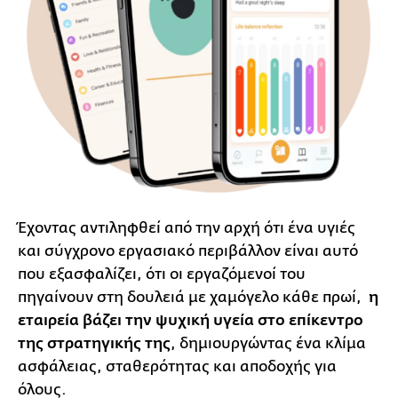
Έχοντας αντιληφθεί από την αρχή ότι ένα υγιές
και σύγχρονο εργασιακό περιβάλλον είναι αυτό
που εξασφαλίζει, ότι οι εργαζόμενοί του
πηγαίνουν στη δουλειά με χαμόγελο κάθε πρωί,
η
εταιρεία βάζει την ψυχική υγεία στο επίκεντρο
της στρατηγικής της
, δημιουργώντας ένα κλίμα
ασφάλειας, σταθερότητας και αποδοχής για
όλους.