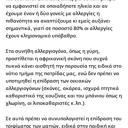
να εμφανιστεί σε οποιαδήποτε ηλικία και αν
έχουμε έναν ή δύο γονείς με αλλεργίες η
πιθανότητα να αναπτύξουμε κι εμείς αυξάνει
σημαντικά, γιατί σε ποσοστό 80% οι αλλεργίες
έχουν κληρονομικό υπόβαθρο.
Στα συνήθη αλλεργιογόνα, όπως η γύρη,
προστίθεται η αφρικανική σκόνη που συχνά
πυκνά κάνει αισθητή την παρουσία της ειδικά στο
νότιο τμήμα της πατρίδας μας, ενώ δεν πρέπει να
υποτιμηθεί η επίδραση των οικιακών
αλλεργιογόνων (σκόνες, ακάρεα, ισχυρά πτητικά
καθαριστικά της κουζίνας και του μπάνιου όπως η
χλωρίνη, οι λιποκαθαριστές κ.λπ.).
Σε αυτά πρέπει να συνυπολογιστεί η επίδραση του
τριψίματος των ματιών, ειδικά στην παιδική και