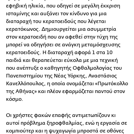
εφηβική ηλικία, που οδηγεί σε μεγάλη έκκριση
ισταμίνης και αυξάνει τον κίνδυνο για μια
διαταραχή του κερατοειδούς που λέγεται
κερατόκωνος. Δημιουργείται μια ασυμμετρία
στον κερατοειδή που αν αφεθεί στην τύχη της
μπορεί να οδηγήσει σε ανάγκη μεταμόσχευσης
κερατοειδούς. Η διαταραχή αφορά 1 στα 10
παιδιά και θεραπεύεται εύκολα με μια τεχνική
που ανέπτυξε ο καθηγητής Οφθαλμολογίας του
Πανεπιστημίου της Νέας Υόρκης, Αναστάσιος
Κανελλόπουλος, η οποία ονομάζεται «Πρωτόκολλο
της Αθήνας» και πλέον εφαρμόζεται παντού στον
κόσμο.
Οι χρήστες φακών επαφής αντιμετωπίζουν κι
αυτοί πρόβλημα ξηροφθαλμίας, ενώ η εργασία σε
κομπιούτερ και η ψυχαγωγία μπροστά σε οθόνες