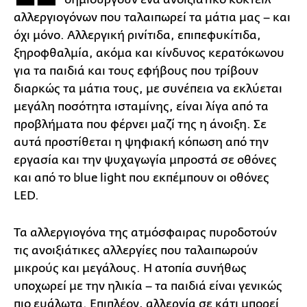
αλλεργιογόνων που ταλαιπωρεί τα μάτια μας – και
όχι μόνο. Αλλεργική ρινίτιδα, επιπεφυκίτιδα,
ξηροφθαλμία, ακόμα και κίνδυνος κερατόκωνου
για τα παιδιά και τους εφήβους που τρίβουν
διαρκώς τα μάτια τους, με συνέπεια να εκλύεται
μεγάλη ποσότητα ισταμίνης, είναι λίγα από τα
προβλήματα που φέρνει μαζί της η άνοιξη. Σε
αυτά προστίθεται η ψηφιακή κόπωση από την
εργασία και την ψυχαγωγία μπροστά σε οθόνες
και από το blue light που εκπέμπουν οι οθόνες
LED.
Τα αλλεργιογόνα της ατμόσφαιρας πυροδοτούν
τις ανοιξιάτικες αλλεργίες που ταλαιπωρούν
μικρούς και μεγάλους. Η ατοπία συνήθως
υποχωρεί με την ηλικία – τα παιδιά είναι γενικώς
πιο ευάλωτα. Επιπλέον, αλλεργία σε κάτι μπορεί