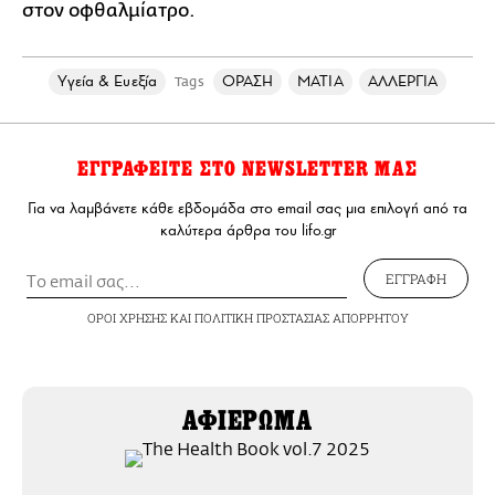
στον οφθαλμίατρο.
Υγεία & Ευεξία
ΟΡΑΣΗ
ΜΑΤΙΑ
ΑΛΛΕΡΓΙΑ
Tags
ΕΓΓΡΑΦΕΙΤΕ ΣΤΟ NEWSLETTER ΜΑΣ
Για να λαμβάνετε κάθε εβδομάδα στο email σας μια επιλογή από τα
καλύτερα άρθρα του lifo.gr
ΕΓΓΡΑΦΗ
ΟΡΟΙ ΧΡΗΣΗΣ
ΚΑΙ
ΠΟΛΙΤΙΚΗ ΠΡΟΣΤΑΣΙΑΣ ΑΠΟΡΡΗΤΟΥ
ΑΦΙΕΡΩΜΑ