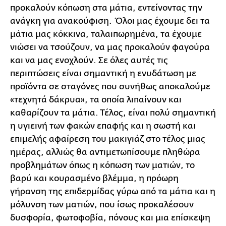
προκαλούν κόπωση στα μάτια, εντείνοντας την
ανάγκη για ανακούφιση. Όλοι μας έχουμε δει τα
μάτια μας κόκκινα, ταλαιπωρημένα, τα έχουμε
νιώσει να τσούζουν, να μας προκαλούν φαγούρα
και να μας ενοχλούν. Σε όλες αυτές τις
περιπτώσεις είναι σημαντική η ενυδάτωση με
προϊόντα σε σταγόνες που συνήθως αποκαλούμε
«τεχνητά δάκρυα», τα οποία λιπαίνουν και
καθαρίζουν τα μάτια. Τέλος, είναι πολύ σημαντική
η υγιεινή των φακών επαφής και η σωστή και
επιμελής αφαίρεση του μακιγιάζ στο τέλος μιας
ημέρας, αλλιώς θα αντιμετωπίσουμε πληθώρα
προβλημάτων όπως η κόπωση των ματιών, το
βαρύ και κουρασμένο βλέμμα, η πρόωρη
γήρανση της επιδερμίδας γύρω από τα μάτια και η
μόλυνση των ματιών, που ίσως προκαλέσουν
δυσφορία, φωτοφοβία, πόνους και μια επίσκεψη