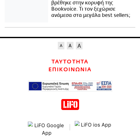
βρέθηκε στην κορυφή της
Bookvoice. Τι τον ξεχώρισε
ανάμεσα στα μεγάλα best sellers;
ΤΑΥΤΟΤΗΤΑ
ΕΠΙΚΟΙΝΩΝΙΑ