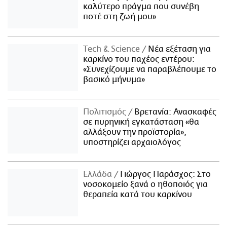
καλύτερο πράγμα που συνέβη
ποτέ στη ζωή μου»
Τech & Science
Νέα εξέταση για
καρκίνο του παχέος εντέρου:
«Συνεχίζουμε να παραβλέπουμε το
βασικό μήνυμα»
Πολιτισμός
Βρετανία: Ανασκαφές
σε πυρηνική εγκατάσταση «θα
αλλάξουν την προϊστορία»,
υποστηρίζει αρχαιολόγος
Ελλάδα
Γιώργος Παράσχος: Στο
νοσοκομείο ξανά ο ηθοποιός για
θεραπεία κατά του καρκίνου