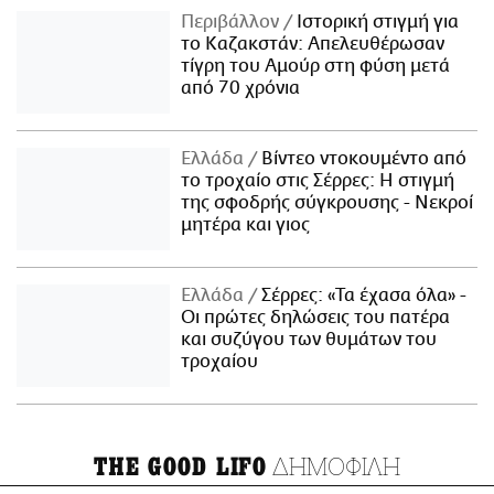
Περιβάλλον
Ιστορική στιγμή για
το Καζακστάν: Απελευθέρωσαν
τίγρη του Αμούρ στη φύση μετά
από 70 χρόνια
Ελλάδα
Βίντεο ντοκουμέντο από
το τροχαίο στις Σέρρες: Η στιγμή
της σφοδρής σύγκρουσης - Νεκροί
μητέρα και γιος
Ελλάδα
Σέρρες: «Τα έχασα όλα» -
Οι πρώτες δηλώσεις του πατέρα
και συζύγου των θυμάτων του
τροχαίου
ΔΗΜΟΦΙΛΗ
THE GOOD LIFO