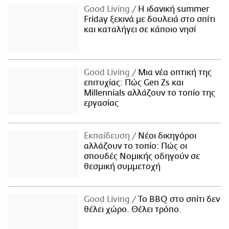
Good Living
Η ιδανική summer
Friday ξεκινά με δουλειά στο σπίτι
και καταλήγει σε κάποιο νησί
Good Living
Μια νέα οπτική της
επιτυχίας: Πώς Gen Zs και
Millennials αλλάζουν το τοπίο της
εργασίας
Εκπαίδευση
Νέοι δικηγόροι
αλλάζουν το τοπίο: Πώς οι
σπουδές Νομικής οδηγούν σε
θεσμική συμμετοχή
Good Living
Το BBQ στο σπίτι δεν
θέλει χώρο. Θέλει τρόπο.