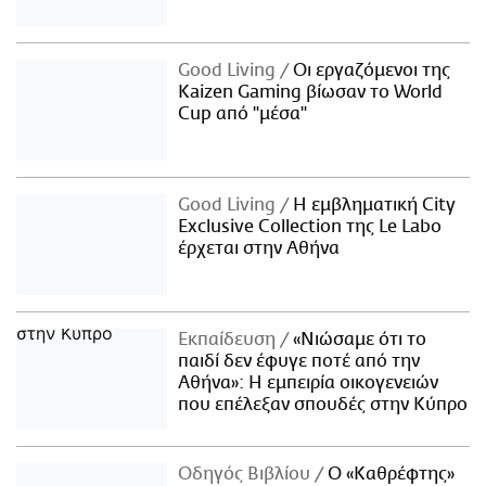
Good Living
Οι εργαζόμενοι της
Kaizen Gaming βίωσαν το World
Cup από "μέσα"
Good Living
Η εμβληματική City
Exclusive Collection της Le Labo
έρχεται στην Αθήνα
Εκπαίδευση
«Νιώσαμε ότι το
παιδί δεν έφυγε ποτέ από την
Αθήνα»: Η εμπειρία οικογενειών
που επέλεξαν σπουδές στην Κύπρο
Οδηγός Βιβλίου
Ο «Καθρέφτης»