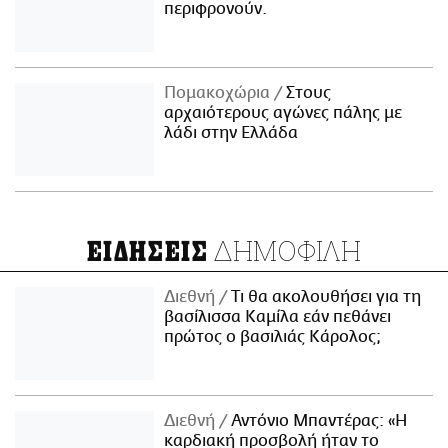
περιφρονούν.
Πομακοχώρια
Στους
αρχαιότερους αγώνες πάλης με
λάδι στην Ελλάδα
ΔΗΜΟΦΙΛΗ
ΕΙΔΗΣΕΙΣ
Διεθνή
Τι θα ακολουθήσει για τη
βασίλισσα Καμίλα εάν πεθάνει
πρώτος ο βασιλιάς Κάρολος;
Διεθνή
Αντόνιο Μπαντέρας: «Η
καρδιακή προσβολή ήταν το