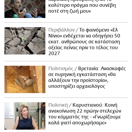
καλύτερο πράγμα που συνέβη
ποτέ στη ζωή μου»
Περιβάλλον
Το φαινόμενο «Ελ
Νίνιο» ενδέχεται να οδηγήσει 50
εκατ. ανθρώπους σε κατάσταση
οξείας πείνας πριν το τέλος του
2027
Πολιτισμός
Βρετανία: Ανασκαφές
σε πυρηνική εγκατάσταση «θα
αλλάξουν την προϊστορία»,
υποστηρίζει αρχαιολόγος
Πολιτική
Καρυστιανού: Κοινή
ανακοίνωση 22 πρώην στελεχών
του κόμματός της - «Γνωρίζουμε
καλά γιατί αποχωρήσαμε»