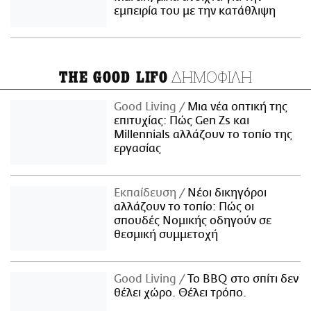
εμπειρία του με την κατάθλιψη
ΔΗΜΟΦΙΛΗ
THE GOOD LIFO
Good Living
Μια νέα οπτική της
επιτυχίας: Πώς Gen Zs και
Millennials αλλάζουν το τοπίο της
εργασίας
Εκπαίδευση
Νέοι δικηγόροι
αλλάζουν το τοπίο: Πώς οι
σπουδές Νομικής οδηγούν σε
θεσμική συμμετοχή
Good Living
Το BBQ στο σπίτι δεν
θέλει χώρο. Θέλει τρόπο.