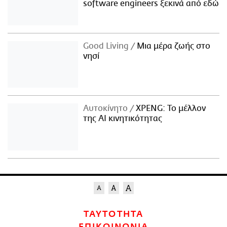
software engineers ξεκινά από εδώ
Good Living
Μια μέρα ζωής στο
νησί
Αυτοκίνητο
XPENG: Το μέλλον
της AI κινητικότητας
ΤΑΥΤΟΤΗΤΑ
ΕΠΙΚΟΙΝΩΝΙΑ