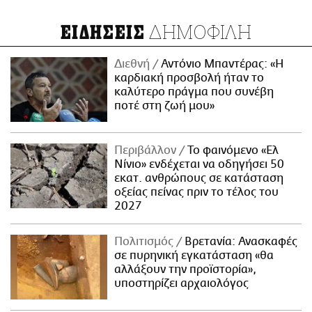
ΔΗΜΟΦΙΛΗ
ΕΙΔΗΣΕΙΣ
Διεθνή
Αντόνιο Μπαντέρας: «Η
καρδιακή προσβολή ήταν το
καλύτερο πράγμα που συνέβη
ποτέ στη ζωή μου»
Περιβάλλον
Το φαινόμενο «Ελ
Νίνιο» ενδέχεται να οδηγήσει 50
εκατ. ανθρώπους σε κατάσταση
οξείας πείνας πριν το τέλος του
2027
Πολιτισμός
Βρετανία: Ανασκαφές
σε πυρηνική εγκατάσταση «θα
αλλάξουν την προϊστορία»,
υποστηρίζει αρχαιολόγος