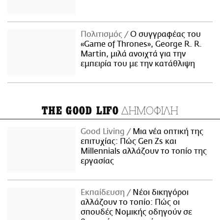
Πολιτισμός
Ο συγγραφέας του
«Game of Thrones», George R. R.
Martin, μιλά ανοιχτά για την
εμπειρία του με την κατάθλιψη
ΔΗΜΟΦΙΛΗ
THE GOOD LIFO
Good Living
Μια νέα οπτική της
επιτυχίας: Πώς Gen Zs και
Millennials αλλάζουν το τοπίο της
εργασίας
Εκπαίδευση
Νέοι δικηγόροι
αλλάζουν το τοπίο: Πώς οι
σπουδές Νομικής οδηγούν σε