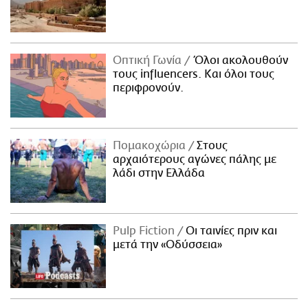
Οπτική Γωνία
Όλοι ακολουθούν
τους influencers. Και όλοι τους
περιφρονούν.
Πομακοχώρια
Στους
αρχαιότερους αγώνες πάλης με
λάδι στην Ελλάδα
Pulp Fiction
Οι ταινίες πριν και
μετά την «Οδύσσεια»