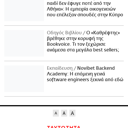
παιδί δεν έφυγε ποτέ από την
Αθήνα»: Η εμπειρία οικογενειών
που επέλεξαν σπουδές στην Κύπρο
Οδηγός Βιβλίου
Ο «Καθρέφτης»
βρέθηκε στην κορυφή της
Bookvoice. Τι τον ξεχώρισε
ανάμεσα στα μεγάλα best sellers;
Εκπαίδευση
Novibet Backend
Academy: Η επόμενη γενιά
software engineers ξεκινά από εδώ
ΤΑΥΤΟΤΗΤΑ