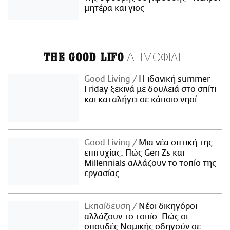
μητέρα και γιος
ΔΗΜΟΦΙΛΗ
THE GOOD LIFO
Good Living
Η ιδανική summer
Friday ξεκινά με δουλειά στο σπίτι
και καταλήγει σε κάποιο νησί
Good Living
Μια νέα οπτική της
επιτυχίας: Πώς Gen Zs και
Millennials αλλάζουν το τοπίο της
εργασίας
Εκπαίδευση
Νέοι δικηγόροι
αλλάζουν το τοπίο: Πώς οι
σπουδές Νομικής οδηγούν σε