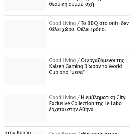
θεσμική συμμετοχή
Good Living
Το BBQ στο σπίτι δεν
θέλει χώρο. Θέλει τρόπο.
Good Living
Οι εργαζόμενοι της
Kaizen Gaming βίωσαν το World
Cup από "μέσα"
Good Living
Η εμβληματική City
Exclusive Collection της Le Labo
έρχεται στην Αθήνα