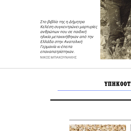
Στο βιβλίο της η Δήμητρα
Κελέση συγκεντρώνει μαρτυρίες
ανθρώπων που σε παιδική
ηλικία μετακινήθηκαν από την
Ελλάδα στην Ανατολική
Γερμανία κι έπειτα
επαναπατρίστηκαν.
ΝΙΚΟΣ ΜΠΑΚΟΥΝΑΚΗΣ
ΥΠΗΚΟΟΤ