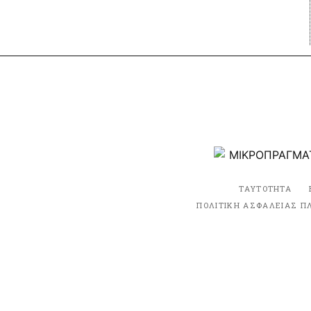
ΤΑΥΤΟΤΗΤΑ
ΠΟΛΙΤΙΚΗ ΑΣΦΑΛΕΙΑΣ Π