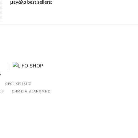
μεγάλα best sellers;
ΟΡΟΙ ΧΡΗΣΗΣ
ES
ΣΗΜΕΙΑ ΔΙΑΝΟΜΗΣ