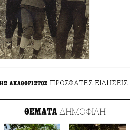
ΠΡΟΣΦΑΤΕΣ ΕΙΔΗΣΕΙΣ
ΗΣ ΑΚΑΘΟΡΙΣΤΟΣ
ΔΗΜΟΦΙΛΗ
ΘΕΜΑΤΑ