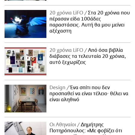
20 χρόνια LiFO
Στα 20 χρόνια που
πέρασαν είδα 100άδες
παραστάσεις. Αυτή θα μου μείνει
αξέχαστη
20 χρόνια LiFO
Από όσα βιβλία
διάβασες τα τελευταία 20 χρόνια,
αυτό ξεχωρίζεις
Design
Ένα σπίτι που δεν
προσπαθεί να είναι τέλειο· θέλει να
είναι αληθινό
Οι Αθηναίοι
Δημήτρης
Ποτηρόπουλος: «Με φοβίζει ότι