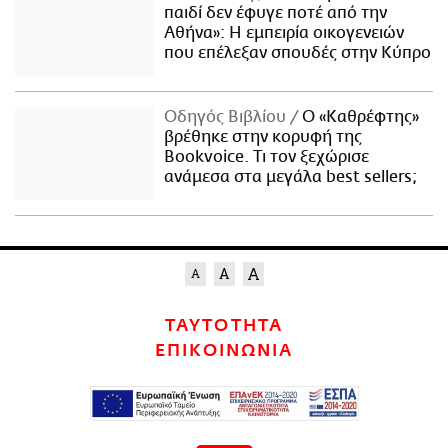
παιδί δεν έφυγε ποτέ από την
Αθήνα»: Η εμπειρία οικογενειών
που επέλεξαν σπουδές στην Κύπρο
Οδηγός Βιβλίου
Ο «Καθρέφτης»
βρέθηκε στην κορυφή της
Bookvoice. Τι τον ξεχώρισε
ανάμεσα στα μεγάλα best sellers;
ΤΑΥΤΟΤΗΤΑ
ΕΠΙΚΟΙΝΩΝΙΑ