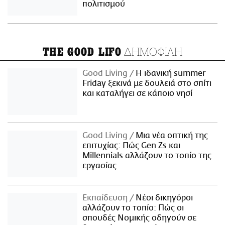
πολιτισμού
ΔΗΜΟΦΙΛΗ
THE GOOD LIFO
Good Living
Η ιδανική summer
Friday ξεκινά με δουλειά στο σπίτι
και καταλήγει σε κάποιο νησί
Good Living
Μια νέα οπτική της
επιτυχίας: Πώς Gen Zs και
Millennials αλλάζουν το τοπίο της
εργασίας
Εκπαίδευση
Νέοι δικηγόροι
αλλάζουν το τοπίο: Πώς οι
σπουδές Νομικής οδηγούν σε