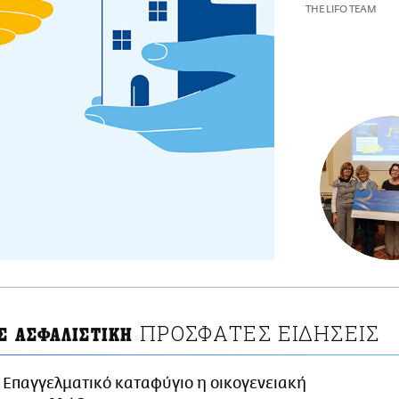
THE LIFO TEAM
ΠΡΟΣΦΑΤΕΣ ΕΙΔΗΣΕΙΣ
ΟΣ ΑΣΦΑΛΙΣΤΙΚΗ
Επαγγελματικό καταφύγιο η οικογενειακή