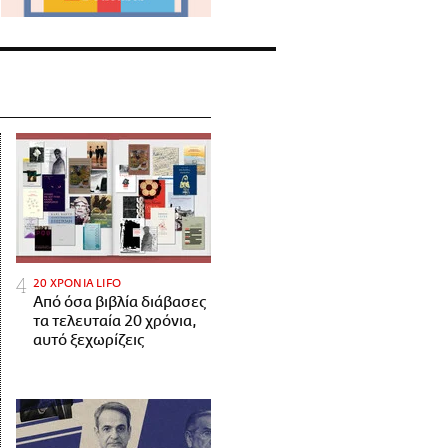
20 ΧΡΟΝΙΑ LIFO
Από όσα βιβλία διάβασες
τα τελευταία 20 χρόνια,
αυτό ξεχωρίζεις