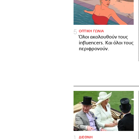
ΟΠΤΙΚΗ ΓΩΝΙΑ
Όλοι ακολουθούν τους
influencers. Και όλοι τους
περιφρονούν.
ΔΙΕΘΝΗ