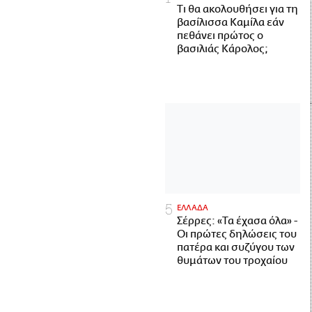
Τι θα ακολουθήσει για τη
βασίλισσα Καμίλα εάν
πεθάνει πρώτος ο
βασιλιάς Κάρολος;
ΕΛΛΑΔΑ
Σέρρες: «Τα έχασα όλα» -
Οι πρώτες δηλώσεις του
πατέρα και συζύγου των
θυμάτων του τροχαίου