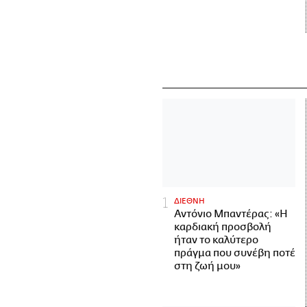
ΔΙΕΘΝΗ
Αντόνιο Μπαντέρας: «Η
καρδιακή προσβολή
ήταν το καλύτερο
πράγμα που συνέβη ποτέ
στη ζωή μου»