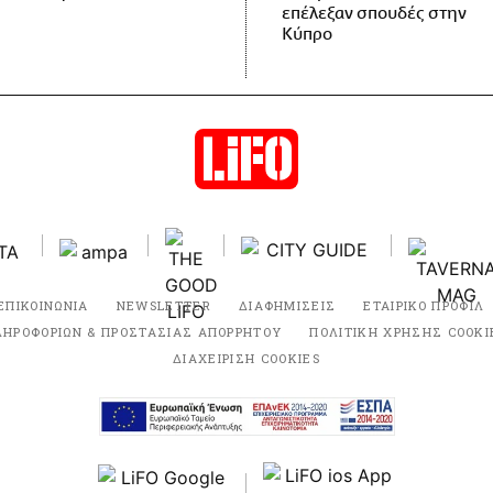
επέλεξαν σπουδές στην
Κύπρο
ΕΠΙΚΟΙΝΩΝΙΑ
NEWSLETTER
ΔΙΑΦΗΜΙΣΕΙΣ
ΕΤΑΙΡΙΚΟ ΠΡΟΦΙΛ
ΛΗΡΟΦΟΡΙΩΝ & ΠΡΟΣΤΑΣΙΑΣ ΑΠΟΡΡΗΤΟΥ
ΠΟΛΙΤΙΚΗ ΧΡΗΣΗΣ COOKI
ΔΙΑΧΕΙΡΙΣΗ COOKIES