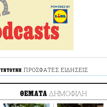
ΠΡΟΣΦΑΤΕΣ ΕΙΔΗΣΕΙΣ
ΟΥΝΤΟΥΝΗ
ΔΗΜΟΦΙΛΗ
ΘΕΜΑΤΑ