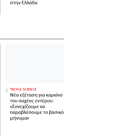
στην Ελλάδα
ΤECH & SCIENCE
Νέα εξέταση για καρκίνο
του παχέος εντέρου:
«Συνεχίζουμε να
παραβλέπουμε το βασικό
μήνυμα»