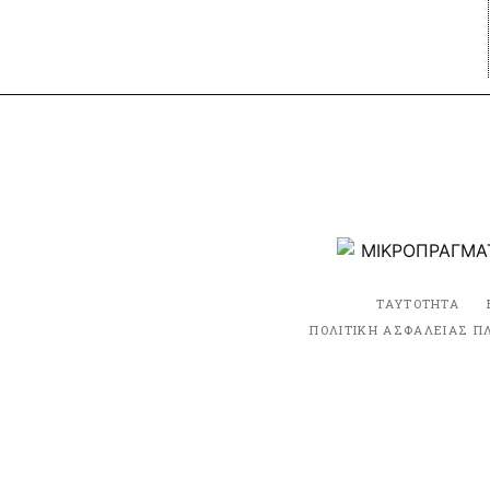
ΤΑΥΤΟΤΗΤΑ
ΠΟΛΙΤΙΚΗ ΑΣΦΑΛΕΙΑΣ Π