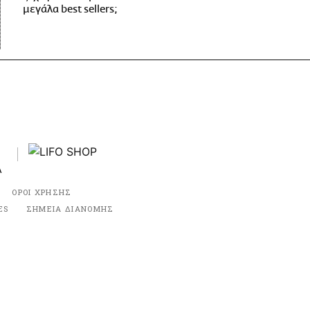
μεγάλα best sellers;
ΟΡΟΙ ΧΡΗΣΗΣ
ES
ΣΗΜΕΙΑ ΔΙΑΝΟΜΗΣ