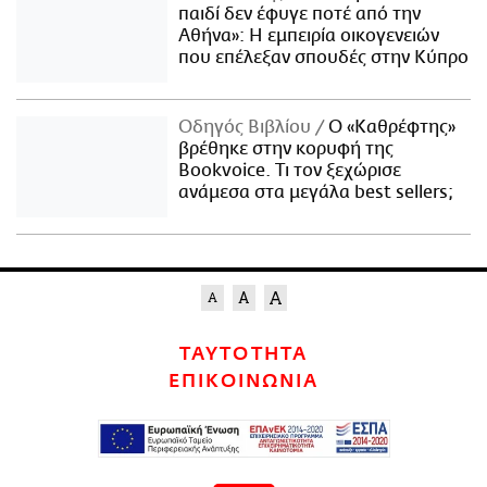
παιδί δεν έφυγε ποτέ από την
Αθήνα»: Η εμπειρία οικογενειών
που επέλεξαν σπουδές στην Κύπρο
Οδηγός Βιβλίου
Ο «Καθρέφτης»
βρέθηκε στην κορυφή της
Bookvoice. Τι τον ξεχώρισε
ανάμεσα στα μεγάλα best sellers;
ΤΑΥΤΟΤΗΤΑ
ΕΠΙΚΟΙΝΩΝΙΑ