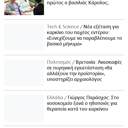
πρώτος ο βασιλιάς Κάρολος;
Τech & Science
Νέα εξέταση για
καρκίνο του παχέος εντέρου:
«Συνεχίζουμε να παραβλέπουμε το
βασικό μήνυμα»
Πολιτισμός
Βρετανία: Ανασκαφές
σε πυρηνική εγκατάσταση «θα
αλλάξουν την προϊστορία»,
υποστηρίζει αρχαιολόγος
Ελλάδα
Γιώργος Παράσχος: Στο
νοσοκομείο ξανά ο ηθοποιός για
θεραπεία κατά του καρκίνου