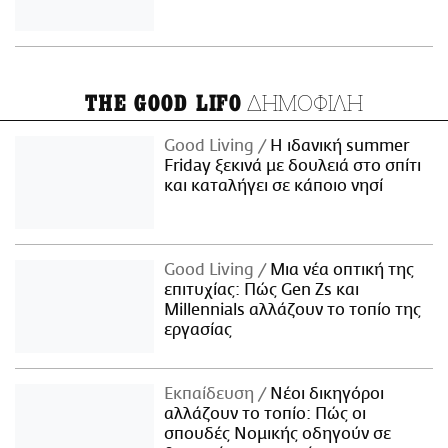
ΔΗΜΟΦΙΛΗ
THE GOOD LIFO
Good Living
Η ιδανική summer
Friday ξεκινά με δουλειά στο σπίτι
και καταλήγει σε κάποιο νησί
Good Living
Μια νέα οπτική της
επιτυχίας: Πώς Gen Zs και
Millennials αλλάζουν το τοπίο της
εργασίας
Εκπαίδευση
Νέοι δικηγόροι
αλλάζουν το τοπίο: Πώς οι
σπουδές Νομικής οδηγούν σε