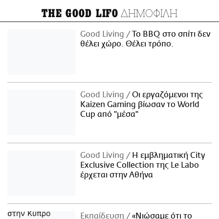
ΔΗΜΟΦΙΛΗ
THE GOOD LIFO
Good Living
Το BBQ στο σπίτι δεν
θέλει χώρο. Θέλει τρόπο.
Good Living
Οι εργαζόμενοι της
Kaizen Gaming βίωσαν το World
Cup από "μέσα"
Good Living
Η εμβληματική City
Exclusive Collection της Le Labo
έρχεται στην Αθήνα
Εκπαίδευση
«Νιώσαμε ότι το