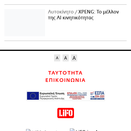
Αυτοκίνητο
XPENG: Το μέλλον
της AI κινητικότητας
ΤΑΥΤΟΤΗΤΑ
ΕΠΙΚΟΙΝΩΝΙΑ