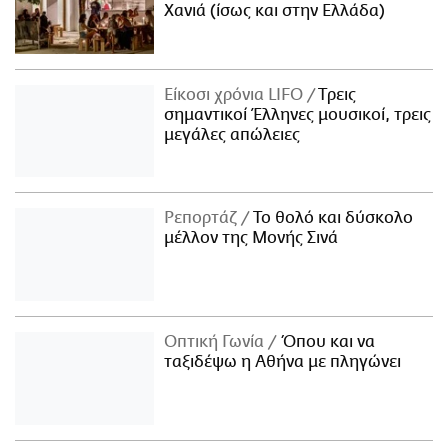
Χανιά (ίσως και στην Ελλάδα)
Είκοσι χρόνια LIFO
Tρεις
σημαντικοί Έλληνες μουσικοί, τρεις
μεγάλες απώλειες
Ρεπορτάζ
Το θολό και δύσκολο
μέλλον της Μονής Σινά
Οπτική Γωνία
Όπου και να
ταξιδέψω η Αθήνα με πληγώνει