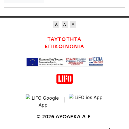
ΤΑΥΤΟΤΗΤΑ
ΕΠΙΚΟΙΝΩΝΙΑ
© 2026 ΔΥΟΔΕΚΑ Α.Ε.