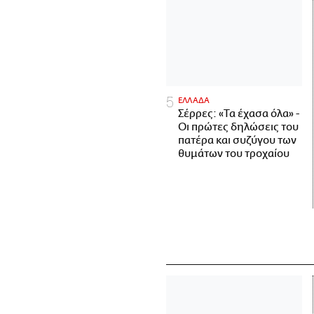
ΕΛΛΑΔΑ
Σέρρες: «Τα έχασα όλα» -
Οι πρώτες δηλώσεις του
πατέρα και συζύγου των
θυμάτων του τροχαίου