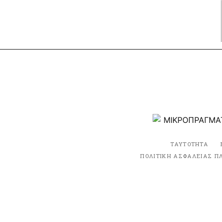
ΤΑΥΤΟΤΗΤΑ
ΠΟΛΙΤΙΚΗ ΑΣΦΑΛΕΙΑΣ Π