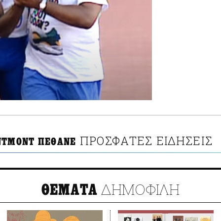
ΠΡΟΣΦΑΤΕΣ ΕΙΔΗΣΕΙΣ
ΝΤΜΟΝΤ ΠΕΘΑΝΕ
ΔΗΜΟΦΙΛΗ
ΘΕΜΑΤΑ