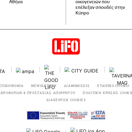
Αθήνα
οικογενειών που
επέλεξαν σπουδές στην
Κύπρο
ΕΠΙΚΟΙΝΩΝΙΑ
NEWSLETTER
ΔΙΑΦΗΜΙΣΕΙΣ
ΕΤΑΙΡΙΚΟ ΠΡΟΦΙΛ
ΛΗΡΟΦΟΡΙΩΝ & ΠΡΟΣΤΑΣΙΑΣ ΑΠΟΡΡΗΤΟΥ
ΠΟΛΙΤΙΚΗ ΧΡΗΣΗΣ COOKI
ΔΙΑΧΕΙΡΙΣΗ COOKIES