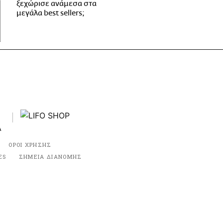
ξεχώρισε ανάμεσα στα
μεγάλα best sellers;
ΟΡΟΙ ΧΡΗΣΗΣ
ES
ΣΗΜΕΙΑ ΔΙΑΝΟΜΗΣ