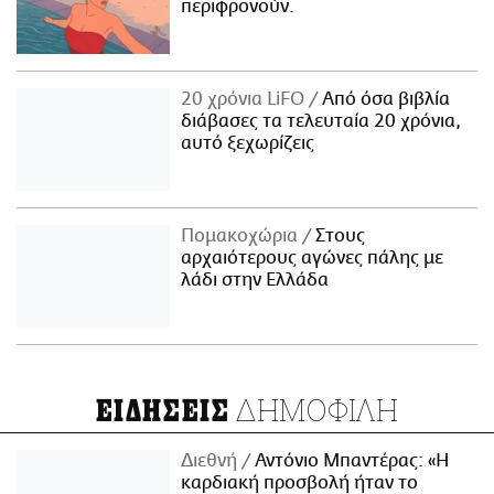
περιφρονούν.
20 χρόνια LiFO
Από όσα βιβλία
διάβασες τα τελευταία 20 χρόνια,
αυτό ξεχωρίζεις
Πομακοχώρια
Στους
αρχαιότερους αγώνες πάλης με
λάδι στην Ελλάδα
ΔΗΜΟΦΙΛΗ
ΕΙΔΗΣΕΙΣ
Διεθνή
Αντόνιο Μπαντέρας: «Η
καρδιακή προσβολή ήταν το