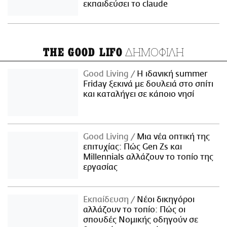
εκπαιδεύσει το claude
ΔΗΜΟΦΙΛΗ
THE GOOD LIFO
Good Living
Η ιδανική summer
Friday ξεκινά με δουλειά στο σπίτι
και καταλήγει σε κάποιο νησί
Good Living
Μια νέα οπτική της
επιτυχίας: Πώς Gen Zs και
Millennials αλλάζουν το τοπίο της
εργασίας
Εκπαίδευση
Νέοι δικηγόροι
αλλάζουν το τοπίο: Πώς οι
σπουδές Νομικής οδηγούν σε