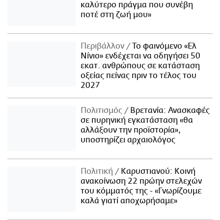
καλύτερο πράγμα που συνέβη
ποτέ στη ζωή μου»
Περιβάλλον
Το φαινόμενο «Ελ
Νίνιο» ενδέχεται να οδηγήσει 50
εκατ. ανθρώπους σε κατάσταση
οξείας πείνας πριν το τέλος του
2027
Πολιτισμός
Βρετανία: Ανασκαφές
σε πυρηνική εγκατάσταση «θα
αλλάξουν την προϊστορία»,
υποστηρίζει αρχαιολόγος
Πολιτική
Καρυστιανού: Κοινή
ανακοίνωση 22 πρώην στελεχών
του κόμματός της - «Γνωρίζουμε
καλά γιατί αποχωρήσαμε»