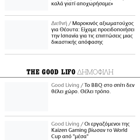
καλά γιατί αποχωρήσαμε»
Διεθνή
Μαροκινός αξιωματούχος
για Θέουτα: Είχαμε προειδοποιήσει
την Ισπανία για τις επιπτώσεις μιας
δικαστικής απόφασης
ΔΗΜΟΦΙΛΗ
THE GOOD LIFO
Good Living
Το BBQ στο σπίτι δεν
θέλει χώρο. Θέλει τρόπο.
Good Living
Οι εργαζόμενοι της
Kaizen Gaming βίωσαν το World
Cup από "μέσα"