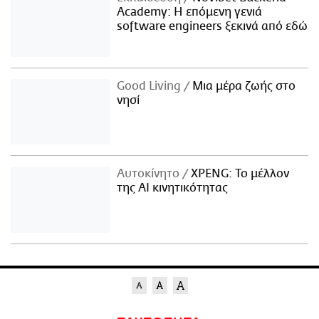
Academy: Η επόμενη γενιά
software engineers ξεκινά από εδώ
Good Living
Μια μέρα ζωής στο
νησί
Αυτοκίνητο
XPENG: Το μέλλον
της AI κινητικότητας