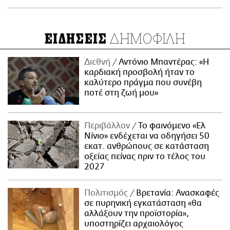
ΔΗΜΟΦΙΛΗ
ΕΙΔΗΣΕΙΣ
Διεθνή
Αντόνιο Μπαντέρας: «Η
καρδιακή προσβολή ήταν το
καλύτερο πράγμα που συνέβη
ποτέ στη ζωή μου»
Περιβάλλον
Το φαινόμενο «Ελ
Νίνιο» ενδέχεται να οδηγήσει 50
εκατ. ανθρώπους σε κατάσταση
οξείας πείνας πριν το τέλος του
2027
Πολιτισμός
Βρετανία: Ανασκαφές
σε πυρηνική εγκατάσταση «θα
αλλάξουν την προϊστορία»,
υποστηρίζει αρχαιολόγος