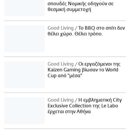
σπουδές Νομικής οδηγούν σε
θεσμική συμμετοχή
Good Living
Το BBQ στο σπίτι δεν
θέλει χώρο. Θέλει τρόπο.
Good Living
Οι εργαζόμενοι της
Kaizen Gaming βίωσαν το World
Cup από "μέσα"
Good Living
Η εμβληματική City
Exclusive Collection της Le Labo
έρχεται στην Αθήνα