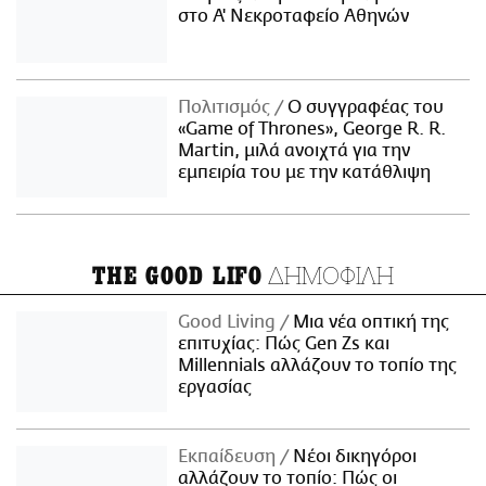
στο Α' Νεκροταφείο Αθηνών
Πολιτισμός
Ο συγγραφέας του
«Game of Thrones», George R. R.
Martin, μιλά ανοιχτά για την
εμπειρία του με την κατάθλιψη
ΔΗΜΟΦΙΛΗ
THE GOOD LIFO
Good Living
Μια νέα οπτική της
επιτυχίας: Πώς Gen Zs και
Millennials αλλάζουν το τοπίο της
εργασίας
Εκπαίδευση
Νέοι δικηγόροι
αλλάζουν το τοπίο: Πώς οι