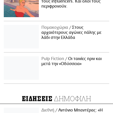
τους influencers. Και όλοι τους
περιφρονούν.
Πομακοχώρια
Στους
αρχαιότερους αγώνες πάλης με
λάδι στην Ελλάδα
Pulp Fiction
Οι ταινίες πριν και
μετά την «Οδύσσεια»
ΔΗΜΟΦΙΛΗ
ΕΙΔΗΣΕΙΣ
Διεθνή
Αντόνιο Μπαντέρας: «Η