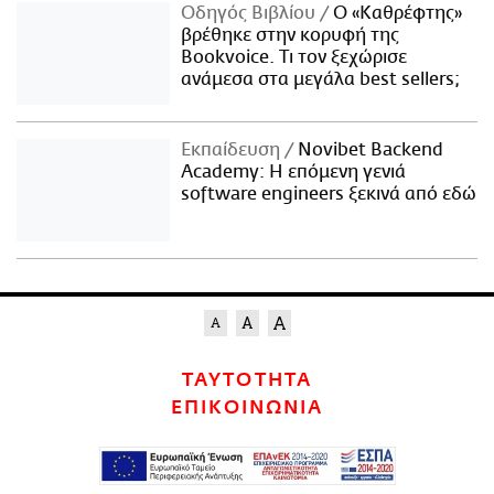
Οδηγός Βιβλίου
Ο «Καθρέφτης»
βρέθηκε στην κορυφή της
Bookvoice. Τι τον ξεχώρισε
ανάμεσα στα μεγάλα best sellers;
Εκπαίδευση
Novibet Backend
Academy: Η επόμενη γενιά
software engineers ξεκινά από εδώ
ΤΑΥΤΟΤΗΤΑ
ΕΠΙΚΟΙΝΩΝΙΑ