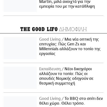
Martin, μιλά ανοιχτά για την
εμπειρία του με την κατάθλιψη
ΔΗΜΟΦΙΛΗ
THE GOOD LIFO
Good Living
Μια νέα οπτική της
επιτυχίας: Πώς Gen Zs και
Millennials αλλάζουν το τοπίο της
εργασίας
Εκπαίδευση
Νέοι δικηγόροι
αλλάζουν το τοπίο: Πώς οι
σπουδές Νομικής οδηγούν σε
θεσμική συμμετοχή
Good Living
Το BBQ στο σπίτι δεν
θέλει χώρο. Θέλει τρόπο.