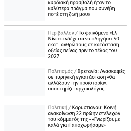
καρδιακή προσβολή ήταν το
καλύτερο πράγμα που συνέβη
ποτέ στη ζωή μου»
Περιβάλλον
Το φαινόμενο «Ελ
Νίνιο» ενδέχεται να οδηγήσει 50
εκατ. ανθρώπους σε κατάσταση
οξείας πείνας πριν το τέλος του
2027
Πολιτισμός
Βρετανία: Ανασκαφές
σε πυρηνική εγκατάσταση «θα
αλλάξουν την προϊστορία»,
υποστηρίζει αρχαιολόγος
Πολιτική
Καρυστιανού: Κοινή
ανακοίνωση 22 πρώην στελεχών
του κόμματός της - «Γνωρίζουμε
καλά γιατί αποχωρήσαμε»