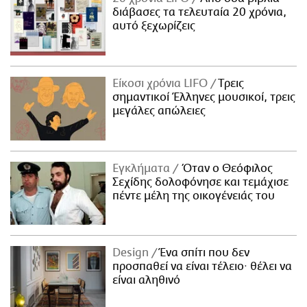
διάβασες τα τελευταία 20 χρόνια,
αυτό ξεχωρίζεις
Είκοσι χρόνια LIFO
Tρεις
σημαντικοί Έλληνες μουσικοί, τρεις
μεγάλες απώλειες
Εγκλήματα
Όταν ο Θεόφιλος
Σεχίδης δολοφόνησε και τεμάχισε
πέντε μέλη της οικογένειάς του
Design
Ένα σπίτι που δεν
προσπαθεί να είναι τέλειο· θέλει να
είναι αληθινό