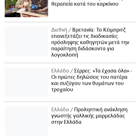
θεραπεία κατά του καρκίνου
Διεθνή
Βρετανία: Το Κέιμπριτζ
επανεξετάζει τις διαδικασίες
πρόσληψης καθηγητών μετά την
παραίτηση διδάσκοντα για
λογοκλοπή
Ελλάδα
Σέρρες: «Τα έχασα όλα» -
Οι πρώτες δηλώσεις του πατέρα
και συζύγου των θυμάτων του
τροχαίου
Ελλάδα
Προληπτική ανάκληση
γνωστής γαλλικής μαρμελάδας
στην Ελλάδα