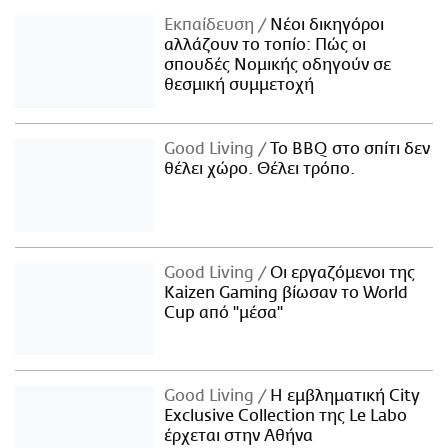
Εκπαίδευση
Νέοι δικηγόροι
αλλάζουν το τοπίο: Πώς οι
σπουδές Νομικής οδηγούν σε
θεσμική συμμετοχή
Good Living
Το BBQ στο σπίτι δεν
θέλει χώρο. Θέλει τρόπο.
Good Living
Οι εργαζόμενοι της
Kaizen Gaming βίωσαν το World
Cup από "μέσα"
Good Living
Η εμβληματική City
Exclusive Collection της Le Labo
έρχεται στην Αθήνα