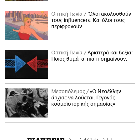
Οπτική Γωνία
Όλοι ακολουθούν
τους influencers. Και όλοι τους
περιφρονούν.
Οπτική Γωνία
Αριστερά και δεξιά:
Ποιος θυμάται πια τι σημαίνουν;
Μεσοπόλεμος
«Ο Νεοέλλην
άρχισε να λούεται. Γεγονός
κοσμοϊστορικής σημασίας»