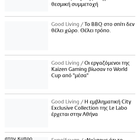
θεσμική συμμετοχή
Good Living
Το BBQ στο σπίτι δεν
θέλει χώρο. Θέλει τρόπο.
Good Living
Οι εργαζόμενοι της
Kaizen Gaming βίωσαν το World
Cup από "μέσα"
Good Living
Η εμβληματική City
Exclusive Collection της Le Labo
έρχεται στην Αθήνα