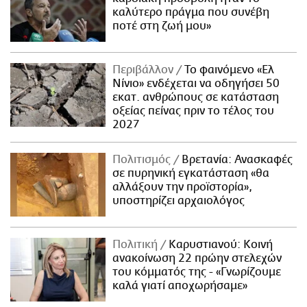
καλύτερο πράγμα που συνέβη
ποτέ στη ζωή μου»
Περιβάλλον
Το φαινόμενο «Ελ
Νίνιο» ενδέχεται να οδηγήσει 50
εκατ. ανθρώπους σε κατάσταση
οξείας πείνας πριν το τέλος του
2027
Πολιτισμός
Βρετανία: Ανασκαφές
σε πυρηνική εγκατάσταση «θα
αλλάξουν την προϊστορία»,
υποστηρίζει αρχαιολόγος
Πολιτική
Καρυστιανού: Κοινή
ανακοίνωση 22 πρώην στελεχών
του κόμματός της - «Γνωρίζουμε
καλά γιατί αποχωρήσαμε»