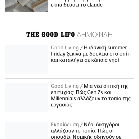
εκπαιδεύσει το claude
ΔΗΜΟΦΙΛΗ
THE GOOD LIFO
Good Living
Η ιδανική summer
Friday ξεκινά με δουλειά στο σπίτι
και καταλήγει σε κάποιο νησί
Good Living
Μια νέα οπτική της
επιτυχίας: Πώς Gen Zs και
Millennials αλλάζουν το τοπίο της
εργασίας
Εκπαίδευση
Νέοι δικηγόροι
αλλάζουν το τοπίο: Πώς οι
σπουδές Νομικής οδηγούν σε