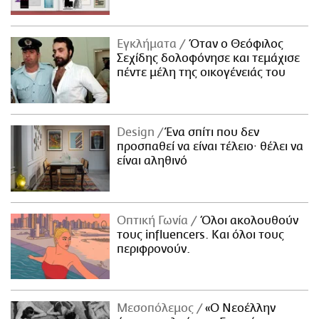
Εγκλήματα
Όταν ο Θεόφιλος
Σεχίδης δολοφόνησε και τεμάχισε
πέντε μέλη της οικογένειάς του
Design
Ένα σπίτι που δεν
προσπαθεί να είναι τέλειο· θέλει να
είναι αληθινό
Οπτική Γωνία
Όλοι ακολουθούν
τους influencers. Και όλοι τους
περιφρονούν.
Μεσοπόλεμος
«Ο Νεοέλλην