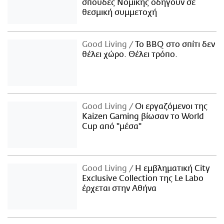
σπουδές Νομικής οδηγούν σε
θεσμική συμμετοχή
Good Living
Το BBQ στο σπίτι δεν
θέλει χώρο. Θέλει τρόπο.
Good Living
Οι εργαζόμενοι της
Kaizen Gaming βίωσαν το World
Cup από "μέσα"
Good Living
Η εμβληματική City
Exclusive Collection της Le Labo
έρχεται στην Αθήνα