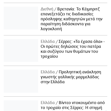
Διεθνή
Βρετανία: Το Κέιμπριτζ
επανεξετάζει τις διαδικασίες
πρόσληψης καθηγητών μετά την
παραίτηση διδάσκοντα για
λογοκλοπή
Ελλάδα
Σέρρες: «Τα έχασα όλα» -
Οι πρώτες δηλώσεις του πατέρα
και συζύγου των θυμάτων του
τροχαίου
Ελλάδα
Προληπτική ανάκληση
γνωστής γαλλικής μαρμελάδας
στην Ελλάδα
Ελλάδα
Βίντεο ντοκουμέντο από
το τροχαίο στις Σέρρες: Η στιγμή