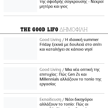
της σφοδρής σύγκρουσης - Νεκροί
μητέρα και γιος
ΔΗΜΟΦΙΛΗ
THE GOOD LIFO
Good Living
Η ιδανική summer
Friday ξεκινά με δουλειά στο σπίτι
και καταλήγει σε κάποιο νησί
Good Living
Μια νέα οπτική της
επιτυχίας: Πώς Gen Zs και
Millennials αλλάζουν το τοπίο της
εργασίας
Εκπαίδευση
Νέοι δικηγόροι
αλλάζουν το τοπίο: Πώς οι