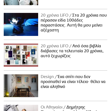
20 χρόνια LiFO
Στα 20 χρόνια που
πέρασαν είδα 100άδες
παραστάσεις. Αυτή θα μου μείνει
αξέχαστη
20 χρόνια LiFO
Από όσα βιβλία
διάβασες τα τελευταία 20 χρόνια,
αυτό ξεχωρίζεις
Design
Ένα σπίτι που δεν
προσπαθεί να είναι τέλειο· θέλει να
είναι αληθινό
Οι Αθηναίοι
Δημήτρης