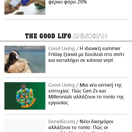
φέρνει φόρο 20%
ΔΗΜΟΦΙΛΗ
THE GOOD LIFO
Good Living
Η ιδανική summer
Friday ξεκινά με δουλειά στο σπίτι
και καταλήγει σε κάποιο νησί
Good Living
Μια νέα οπτική της
επιτυχίας: Πώς Gen Zs και
Millennials αλλάζουν το τοπίο της
εργασίας
Εκπαίδευση
Νέοι δικηγόροι
αλλάζουν το τοπίο: Πώς οι