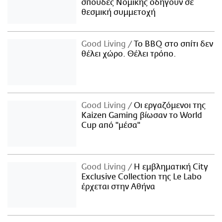
σπουδές Νομικής οδηγούν σε
θεσμική συμμετοχή
Good Living
Το BBQ στο σπίτι δεν
θέλει χώρο. Θέλει τρόπο.
Good Living
Οι εργαζόμενοι της
Kaizen Gaming βίωσαν το World
Cup από "μέσα"
Good Living
Η εμβληματική City
Exclusive Collection της Le Labo
έρχεται στην Αθήνα