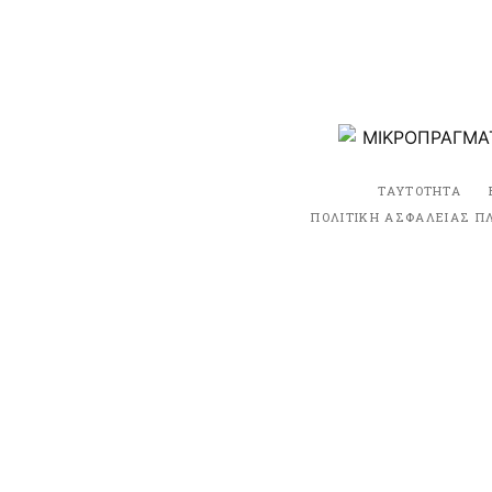
ΤΑΥΤΟΤΗΤΑ
ΠΟΛΙΤΙΚΗ ΑΣΦΑΛΕΙΑΣ Π