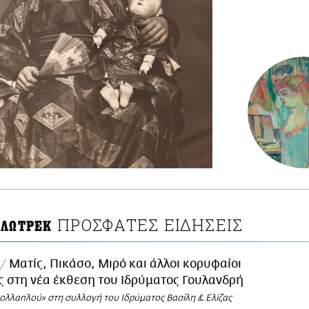
ΠΡΟΣΦΑΤΕΣ ΕΙΔΗΣΕΙΣ
-ΛΩΤΡΕΚ
Ματίς, Πικάσο, Μιρό και άλλοι κορυφαίοι
ς στη νέα έκθεση του Ιδρύματος Γουλανδρή
πολλαπλού» στη συλλογή του Ιδρύματος Βασίλη & Ελίζας