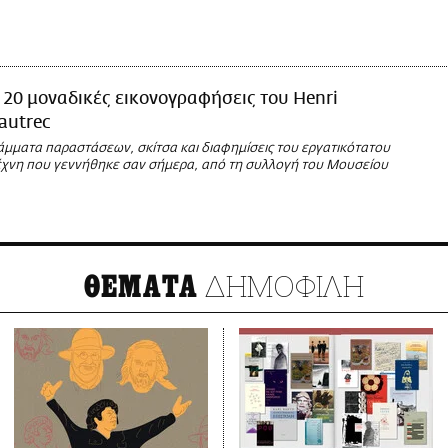
20 μοναδικές εικονογραφήσεις του Henri
autrec
άμματα παραστάσεων, σκίτσα και διαφημίσεις του εργατικότατου
έχνη που γεννήθηκε σαν σήμερα, από τη συλλογή του Μουσείου
ΔΗΜΟΦΙΛΗ
ΘΕΜΑΤΑ