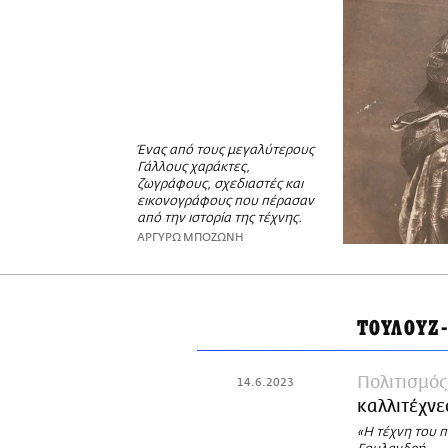
Ένας από τους μεγαλύτερους
Γάλλους χαράκτες,
ζωγράφους, σχεδιαστές και
εικονογράφους που πέρασαν
από την ιστορία της τέχνης.
ΑΡΓΥΡΩ ΜΠΟΖΩΝΗ
ΤΟΥΛΟΥΖ
Πολιτισμός
14.6.2023
καλλιτέχνε
«Η τέχνη του 