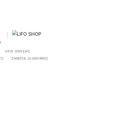
ΟΡΟΙ ΧΡΗΣΗΣ
ES
ΣΗΜΕΙΑ ΔΙΑΝΟΜΗΣ