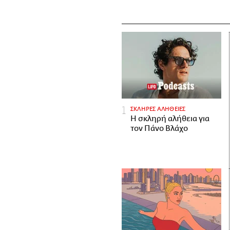
ΣΚΛΗΡΕΣ ΑΛΗΘΕΙΕΣ
H σκληρή αλήθεια για
τον Πάνο Βλάχο