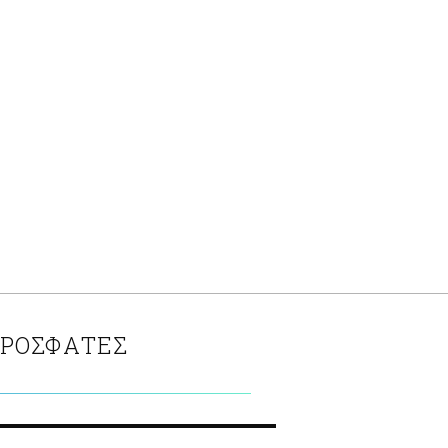
ΡΟΣΦΑΤΕΣ