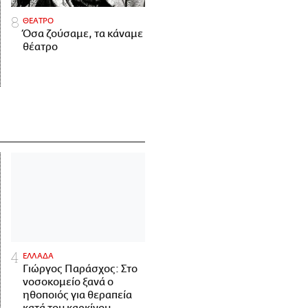
ΘΕΑΤΡΟ
Όσα ζούσαμε, τα κάναμε
θέατρο
ΕΛΛΑΔΑ
Γιώργος Παράσχος: Στο
νοσοκομείο ξανά ο
ηθοποιός για θεραπεία