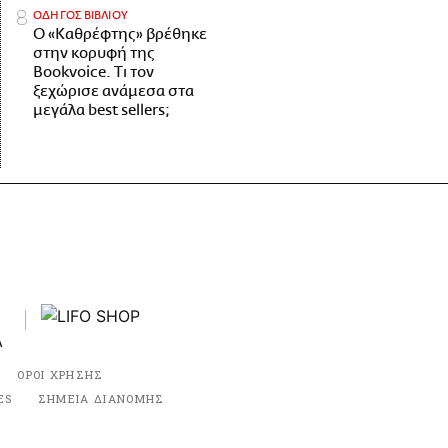
ΟΔΗΓΟΣ ΒΙΒΛΙΟΥ
Ο «Καθρέφτης» βρέθηκε
στην κορυφή της
Bookvoice. Τι τον
ξεχώρισε ανάμεσα στα
μεγάλα best sellers;
ΟΡΟΙ ΧΡΗΣΗΣ
ES
ΣΗΜΕΙΑ ΔΙΑΝΟΜΗΣ