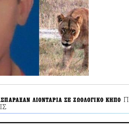
Π
ΑΣΠΑΡΑΞΑΝ ΛΙΟΝΤΑΡΙΑ ΣΕ ΖΩΟΛΟΓΙΚΟ ΚΗΠΟ
ΙΣ