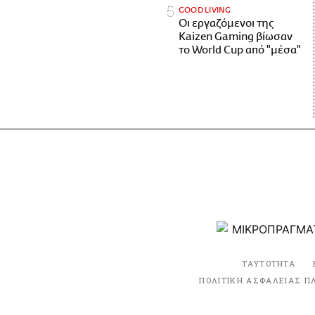
GOOD LIVING
Οι εργαζόμενοι της
Kaizen Gaming βίωσαν
το World Cup από "μέσα"
ΤΑΥΤΟΤΗΤΑ
ΠΟΛΙΤΙΚΗ ΑΣΦΑΛΕΙΑΣ Π