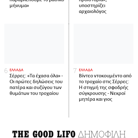
μήνυμα»
υποστηρίζει
αρχαιολόγος
ΕΛΛΑΔΑ
ΕΛΛΑΔΑ
Σέρρες: «Τα έχασα όλα» -
Βίντεο ντοκουμέντο από
Οι πρώτες δηλώσεις του
το τροχαίο στις Σέρρες:
πατέρα και συζύγου των
Η στιγμή της σφοδρής
θυμάτων του τροχαίου
σύγκρουσης - Νεκροί
μητέρα και γιος
ΔΗΜΟΦΙΛΗ
THE GOOD LIFO