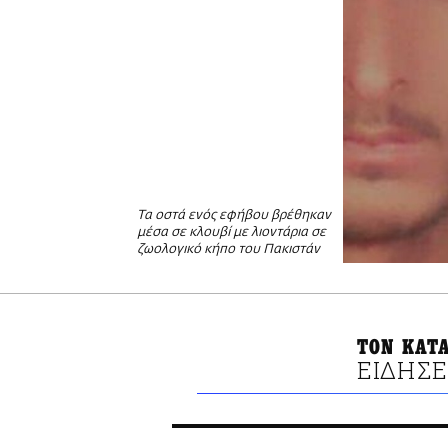
Τα οστά ενός εφήβου βρέθηκαν
μέσα σε κλουβί με λιοντάρια σε
ζωολογικό κήπο του Πακιστάν
ΤΟΝ ΚΑΤ
ΕΙΔΗΣΕ