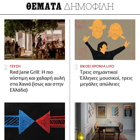
ΔΗΜΟΦΙΛΗ
ΘΕΜΑΤΑ
ΓΕΥΣΗ
ΕΙΚΟΣΙ ΧΡΟΝΙΑ LIFO
Red Jane Grill: Η πιο
Tρεις σημαντικοί
νόστιμη και χαλαρή αυλή
Έλληνες μουσικοί, τρεις
στα Χανιά (ίσως και στην
μεγάλες απώλειες
Ελλάδα)