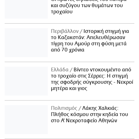
και συζύγου των θυμάτων του
τροχαίου
Περιβάλλον
Ιστορική στιγμή για
το Καζακστάν: Απελευθέρωσαν
τίγρη του Αμούρ στη φύση μετά
από 70 χρόνια
Ελλάδα
Βίντεο ντοκουμέντο από
το τροχαίο στις Σέρρες: Η στιγμή
της σφοδρής σύγκρουσης - Νεκροί
μητέρα και γιος
Πολιτισμός
Λάκης Χαλκιάς:
Πλήθος κόσμου στην κηδεία του
στο Α' Νεκροταφείο Αθηνών