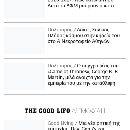
Αυτά τα ΑΦΜ μπορούν πρώτα
Πολιτισμός
Λάκης Χαλκιάς:
Πλήθος κόσμου στην κηδεία του
στο Α' Νεκροταφείο Αθηνών
Πολιτισμός
Ο συγγραφέας του
«Game of Thrones», George R. R.
Martin, μιλά ανοιχτά για την
εμπειρία του με την κατάθλιψη
ΔΗΜΟΦΙΛΗ
THE GOOD LIFO
Good Living
Μια νέα οπτική της
επιτυχίας: Πώς Gen Zs και