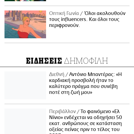
Οπτική Γωνία
Όλοι ακολουθούν
τους influencers. Και όλοι τους
περιφρονούν.
ΔΗΜΟΦΙΛΗ
ΕΙΔΗΣΕΙΣ
Διεθνή
Αντόνιο Μπαντέρας: «Η
καρδιακή προσβολή ήταν το
καλύτερο πράγμα που συνέβη
ποτέ στη ζωή μου»
Περιβάλλον
Το φαινόμενο «Ελ
Νίνιο» ενδέχεται να οδηγήσει 50
εκατ. ανθρώπους σε κατάσταση
οξείας πείνας πριν το τέλος του