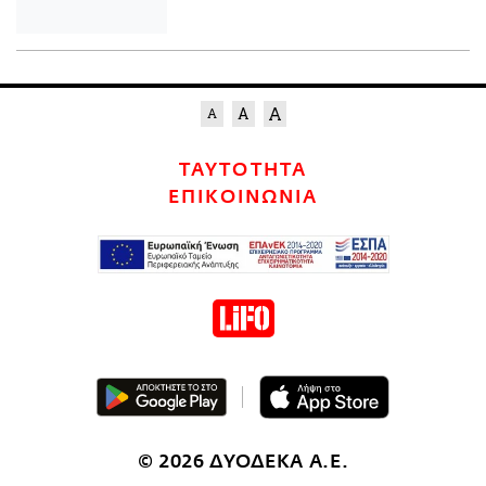
ΤΑΥΤΟΤΗΤΑ
ΕΠΙΚΟΙΝΩΝΙΑ
© 2026 ΔΥΟΔΕΚΑ Α.Ε.