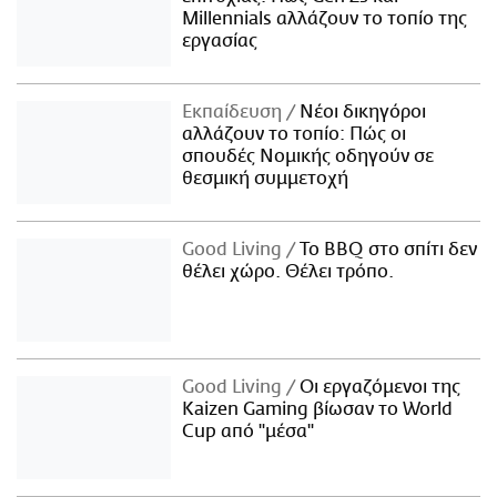
Millennials αλλάζουν το τοπίο της
εργασίας
Εκπαίδευση
Νέοι δικηγόροι
αλλάζουν το τοπίο: Πώς οι
σπουδές Νομικής οδηγούν σε
θεσμική συμμετοχή
Good Living
Το BBQ στο σπίτι δεν
θέλει χώρο. Θέλει τρόπο.
Good Living
Οι εργαζόμενοι της
Kaizen Gaming βίωσαν το World
Cup από "μέσα"