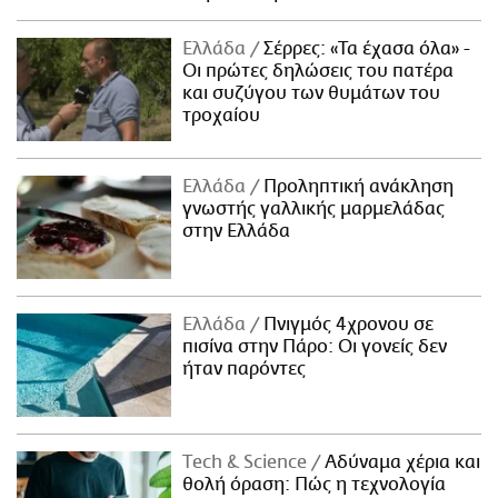
Ελλάδα
Σέρρες: «Τα έχασα όλα» -
Οι πρώτες δηλώσεις του πατέρα
και συζύγου των θυμάτων του
τροχαίου
Ελλάδα
Προληπτική ανάκληση
γνωστής γαλλικής μαρμελάδας
στην Ελλάδα
Ελλάδα
Πνιγμός 4χρονου σε
πισίνα στην Πάρο: Οι γονείς δεν
ήταν παρόντες
Τech & Science
Αδύναμα χέρια και
θολή όραση: Πώς η τεχνολογία