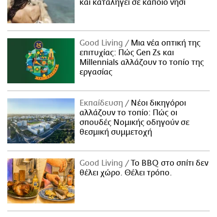
και καταλήγει σε κάποιο νησί
Good Living
Μια νέα οπτική της
επιτυχίας: Πώς Gen Zs και
Millennials αλλάζουν το τοπίο της
εργασίας
Εκπαίδευση
Νέοι δικηγόροι
αλλάζουν το τοπίο: Πώς οι
σπουδές Νομικής οδηγούν σε
θεσμική συμμετοχή
Good Living
Το BBQ στο σπίτι δεν
θέλει χώρο. Θέλει τρόπο.