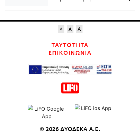
ΤΑΥΤΟΤΗΤΑ
ΕΠΙΚΟΙΝΩΝΙΑ
© 2026 ΔΥΟΔΕΚΑ Α.Ε.