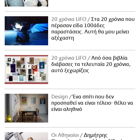
20 χρόνια LiFO
Στα 20 χρόνια που
πέρασαν είδα 100άδες
παραστάσεις. Αυτή θα μου μείνει
αξέχαστη
20 χρόνια LiFO
Από όσα βιβλία
διάβασες τα τελευταία 20 χρόνια,
αυτό ξεχωρίζεις
Design
Ένα σπίτι που δεν
προσπαθεί να είναι τέλειο· θέλει να
είναι αληθινό
Οι Αθηναίοι
Δημήτρης