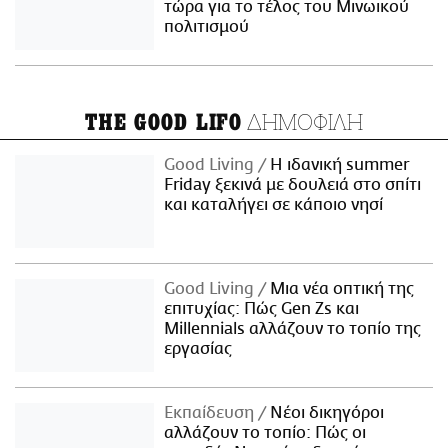
τώρα για το τέλος του Μινωικού
πολιτισμού
ΔΗΜΟΦΙΛΗ
THE GOOD LIFO
Good Living
Η ιδανική summer
Friday ξεκινά με δουλειά στο σπίτι
και καταλήγει σε κάποιο νησί
Good Living
Μια νέα οπτική της
επιτυχίας: Πώς Gen Zs και
Millennials αλλάζουν το τοπίο της
εργασίας
Εκπαίδευση
Νέοι δικηγόροι
αλλάζουν το τοπίο: Πώς οι