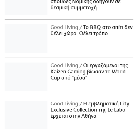
σπουδές Νομικής οδηγούν σε
θεσμική συμμετοχή
Good Living
Το BBQ στο σπίτι δεν
θέλει χώρο. Θέλει τρόπο.
Good Living
Οι εργαζόμενοι της
Kaizen Gaming βίωσαν το World
Cup από "μέσα"
Good Living
Η εμβληματική City
Exclusive Collection της Le Labo
έρχεται στην Αθήνα