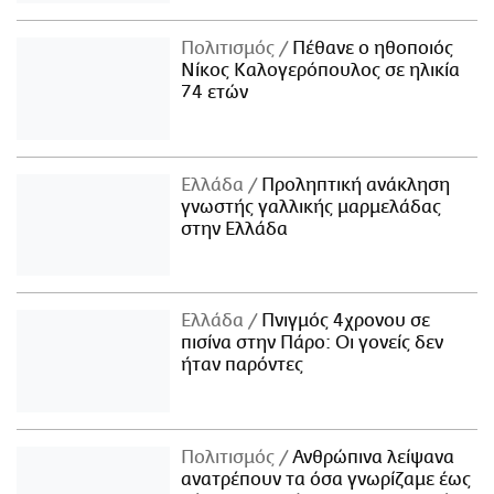
Πολιτισμός
Πέθανε ο ηθοποιός
Νίκος Καλογερόπουλος σε ηλικία
74 ετών
Ελλάδα
Προληπτική ανάκληση
γνωστής γαλλικής μαρμελάδας
στην Ελλάδα
Ελλάδα
Πνιγμός 4χρονου σε
πισίνα στην Πάρο: Οι γονείς δεν
ήταν παρόντες
Πολιτισμός
Ανθρώπινα λείψανα
ανατρέπουν τα όσα γνωρίζαμε έως