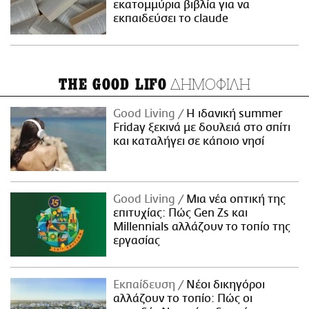
εκατομμύρια βιβλία για να
εκπαιδεύσει το claude
ΔΗΜΟΦΙΛΗ
THE GOOD LIFO
Good Living
Η ιδανική summer
Friday ξεκινά με δουλειά στο σπίτι
και καταλήγει σε κάποιο νησί
Good Living
Μια νέα οπτική της
επιτυχίας: Πώς Gen Zs και
Millennials αλλάζουν το τοπίο της
εργασίας
Εκπαίδευση
Νέοι δικηγόροι
αλλάζουν το τοπίο: Πώς οι