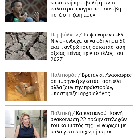
καρδιακή προσβολή ήταν το
καλύτερο πράγμα που συνέβη
ποτέ στη ζωή μου»
Περιβάλλον
Το φαινόμενο «Ελ
Νίνιο» ενδέχεται να οδηγήσει 50
εκατ. ανθρώπους σε κατάσταση
οξείας πείνας πριν το τέλος του
2027
Πολιτισμός
Βρετανία: Ανασκαφές
σε πυρηνική εγκατάσταση «θα
αλλάξουν την προϊστορία»,
υποστηρίζει αρχαιολόγος
Πολιτική
Καρυστιανού: Κοινή
ανακοίνωση 22 πρώην στελεχών
του κόμματός της - «Γνωρίζουμε
καλά γιατί αποχωρήσαμε»