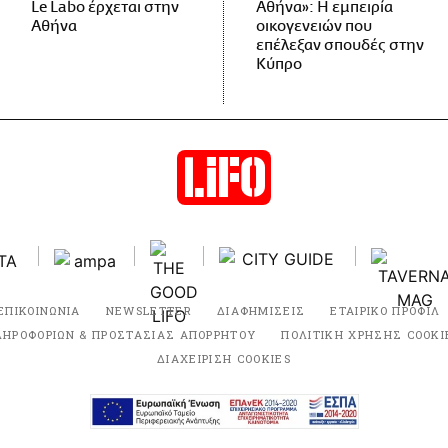
Le Labo έρχεται στην
Αθήνα»: Η εμπειρία
Αθήνα
οικογενειών που
επέλεξαν σπουδές στην
Κύπρο
ΕΠΙΚΟΙΝΩΝΙΑ
NEWSLETTER
ΔΙΑΦΗΜΙΣΕΙΣ
ΕΤΑΙΡΙΚΟ ΠΡΟΦΙΛ
ΛΗΡΟΦΟΡΙΩΝ & ΠΡΟΣΤΑΣΙΑΣ ΑΠΟΡΡΗΤΟΥ
ΠΟΛΙΤΙΚΗ ΧΡΗΣΗΣ COOKI
ΔΙΑΧΕΙΡΙΣΗ COOKIES