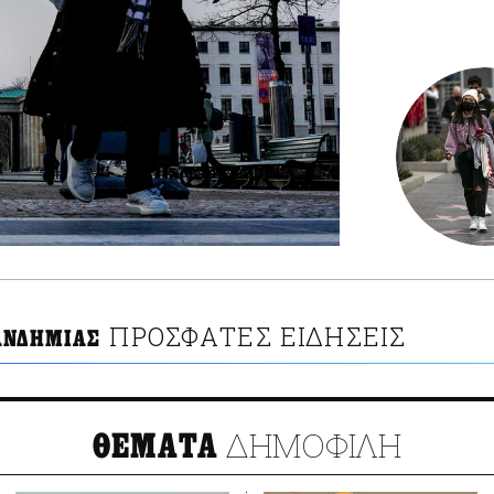
ΠΡΟΣΦΑΤΕΣ ΕΙΔΗΣΕΙΣ
ΑΝΔΗΜΙΑΣ
ΔΗΜΟΦΙΛΗ
ΘΕΜΑΤΑ