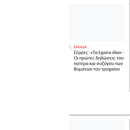
ΕΛΛΑΔΑ
Σέρρες: «Τα έχασα όλα» -
Οι πρώτες δηλώσεις του
πατέρα και συζύγου των
θυμάτων του τροχαίου