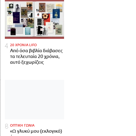
20 ΧΡΟΝΙΑ LIFO
Από όσα βιβλία διάβασες
τα τελευταία 20 χρόνια,
αυτό ξεχωρίζεις
ΟΠΤΙΚΗ ΓΩΝΙΑ
«Ω γλυκύ μου (εκλογικό)