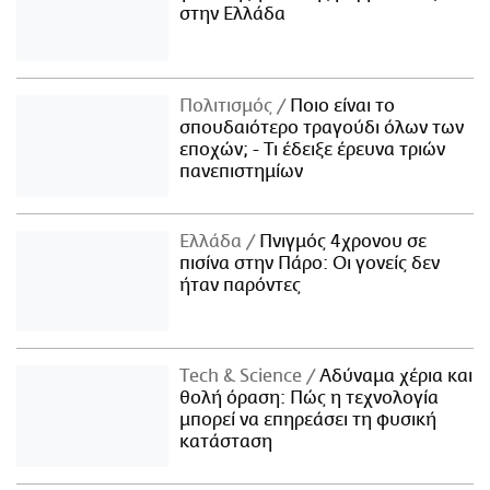
στην Ελλάδα
Πολιτισμός
Ποιο είναι το
σπουδαιότερο τραγούδι όλων των
εποχών; - Τι έδειξε έρευνα τριών
πανεπιστημίων
Ελλάδα
Πνιγμός 4χρονου σε
πισίνα στην Πάρο: Οι γονείς δεν
ήταν παρόντες
Τech & Science
Αδύναμα χέρια και
θολή όραση: Πώς η τεχνολογία
μπορεί να επηρεάσει τη φυσική
κατάσταση