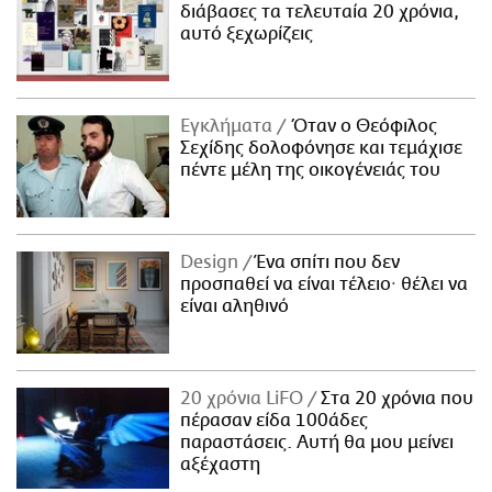
διάβασες τα τελευταία 20 χρόνια,
αυτό ξεχωρίζεις
Εγκλήματα
Όταν ο Θεόφιλος
Σεχίδης δολοφόνησε και τεμάχισε
πέντε μέλη της οικογένειάς του
Design
Ένα σπίτι που δεν
προσπαθεί να είναι τέλειο· θέλει να
είναι αληθινό
20 χρόνια LiFO
Στα 20 χρόνια που
πέρασαν είδα 100άδες
παραστάσεις. Αυτή θα μου μείνει
αξέχαστη