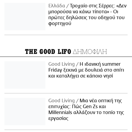
Ελλάδα
Τροχαίο στις Σέρρες: «Δεν
μπορούσα να κάνω τίποτα» - Οι
πρώτες δηλώσεις του οδηγού του
φορτηγού
ΔΗΜΟΦΙΛΗ
THE GOOD LIFO
Good Living
Η ιδανική summer
Friday ξεκινά με δουλειά στο σπίτι
και καταλήγει σε κάποιο νησί
Good Living
Μια νέα οπτική της
επιτυχίας: Πώς Gen Zs και
Millennials αλλάζουν το τοπίο της
εργασίας