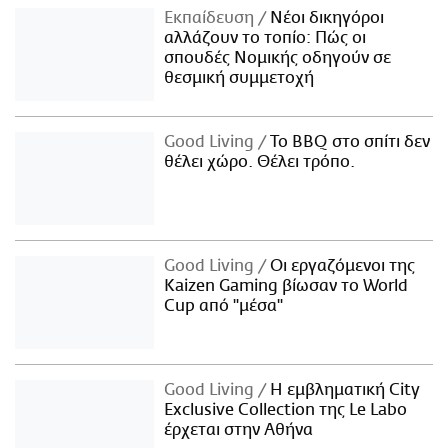
Εκπαίδευση
Νέοι δικηγόροι
αλλάζουν το τοπίο: Πώς οι
σπουδές Νομικής οδηγούν σε
θεσμική συμμετοχή
Good Living
Το BBQ στο σπίτι δεν
θέλει χώρο. Θέλει τρόπο.
Good Living
Οι εργαζόμενοι της
Kaizen Gaming βίωσαν το World
Cup από "μέσα"
Good Living
Η εμβληματική City
Exclusive Collection της Le Labo
έρχεται στην Αθήνα