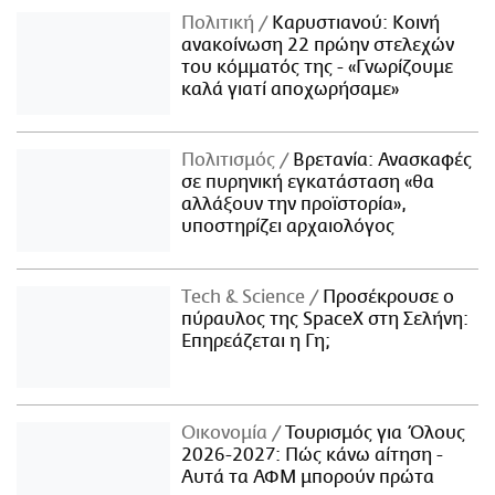
Πολιτική
Καρυστιανού: Κοινή
ανακοίνωση 22 πρώην στελεχών
του κόμματός της - «Γνωρίζουμε
καλά γιατί αποχωρήσαμε»
Πολιτισμός
Βρετανία: Ανασκαφές
σε πυρηνική εγκατάσταση «θα
αλλάξουν την προϊστορία»,
υποστηρίζει αρχαιολόγος
Τech & Science
Προσέκρουσε ο
πύραυλος της SpaceX στη Σελήνη:
Επηρεάζεται η Γη;
Οικονομία
Τουρισμός για Όλους
2026-2027: Πώς κάνω αίτηση -
Αυτά τα ΑΦΜ μπορούν πρώτα