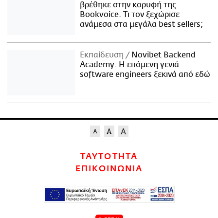
βρέθηκε στην κορυφή της
Bookvoice. Τι τον ξεχώρισε
ανάμεσα στα μεγάλα best sellers;
Εκπαίδευση
Novibet Backend
Academy: Η επόμενη γενιά
software engineers ξεκινά από εδώ
ΤΑΥΤΟΤΗΤΑ
ΕΠΙΚΟΙΝΩΝΙΑ