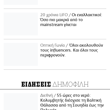
20 χρόνια LiFO
Οι εναλλακτικοί:
Όσο πιο μακριά από το
mainstream γίνεται
Οπτική Γωνία
Όλοι ακολουθούν
τους influencers. Και όλοι τους
περιφρονούν.
ΔΗΜΟΦΙΛΗ
ΕΙΔΗΣΕΙΣ
Διεθνή
55 ώρες στο νερό:
Κολυμβητής διέσχισε τη Βαλτική
Θάλασσα από τη Σουηδία έως την