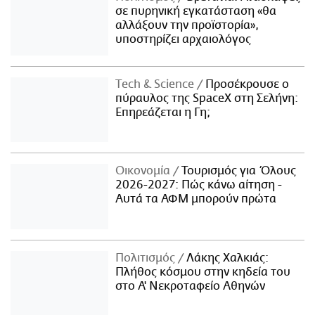
σε πυρηνική εγκατάσταση «θα
αλλάξουν την προϊστορία»,
υποστηρίζει αρχαιολόγος
Τech & Science
Προσέκρουσε ο
πύραυλος της SpaceX στη Σελήνη:
Επηρεάζεται η Γη;
Οικονομία
Τουρισμός για Όλους
2026-2027: Πώς κάνω αίτηση -
Αυτά τα ΑΦΜ μπορούν πρώτα
Πολιτισμός
Λάκης Χαλκιάς:
Πλήθος κόσμου στην κηδεία του
στο Α' Νεκροταφείο Αθηνών