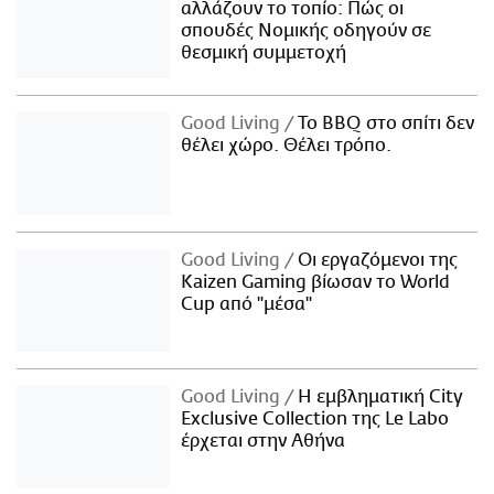
αλλάζουν το τοπίο: Πώς οι
σπουδές Νομικής οδηγούν σε
θεσμική συμμετοχή
Good Living
Το BBQ στο σπίτι δεν
θέλει χώρο. Θέλει τρόπο.
Good Living
Οι εργαζόμενοι της
Kaizen Gaming βίωσαν το World
Cup από "μέσα"
Good Living
Η εμβληματική City
Exclusive Collection της Le Labo
έρχεται στην Αθήνα