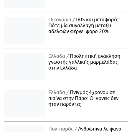
Οικονομία
IRIS και μεταφορές:
Πότε μία συναλλαγή μεταξύ
αδελφών φέρνει φόρο 20%
Ελλάδα
Προληπτική ανάκληση
γνωστής γαλλικής μαρμελάδας
στην Ελλάδα
Ελλάδα
Πνιγμός 4χρονου σε
πισίνα στην Πάρο: Οι γονείς δεν
ήταν παρόντες
Πολιτισμός
Ανθρώπινα λείψανα