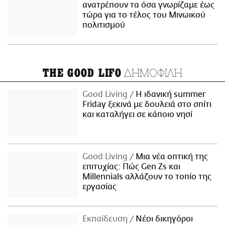
ανατρέπουν τα όσα γνωρίζαμε έως
τώρα για το τέλος του Μινωικού
πολιτισμού
ΔΗΜΟΦΙΛΗ
THE GOOD LIFO
Good Living
Η ιδανική summer
Friday ξεκινά με δουλειά στο σπίτι
και καταλήγει σε κάποιο νησί
Good Living
Μια νέα οπτική της
επιτυχίας: Πώς Gen Zs και
Millennials αλλάζουν το τοπίο της
εργασίας
Εκπαίδευση
Νέοι δικηγόροι