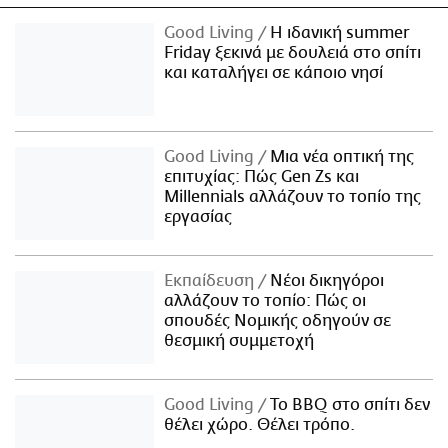
Good Living
Η ιδανική summer
Friday ξεκινά με δουλειά στο σπίτι
και καταλήγει σε κάποιο νησί
Good Living
Μια νέα οπτική της
επιτυχίας: Πώς Gen Zs και
Millennials αλλάζουν το τοπίο της
εργασίας
Εκπαίδευση
Νέοι δικηγόροι
αλλάζουν το τοπίο: Πώς οι
σπουδές Νομικής οδηγούν σε
θεσμική συμμετοχή
Good Living
Το BBQ στο σπίτι δεν
θέλει χώρο. Θέλει τρόπο.