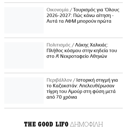
Οικονομία
Τουρισμός για Όλους
2026-2027: Πώς κάνω αίτηση -
Αυτά τα ΑΦΜ μπορούν πρώτα
Πολιτισμός
Λάκης Χαλκιάς:
Πλήθος κόσμου στην κηδεία του
στο Α' Νεκροταφείο Αθηνών
Περιβάλλον
Ιστορική στιγμή για
το Καζακστάν: Απελευθέρωσαν
τίγρη του Αμούρ στη φύση μετά
από 70 χρόνια
ΔΗΜΟΦΙΛΗ
THE GOOD LIFO