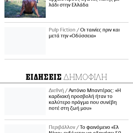
λάδι στην Ελλάδα
Pulp Fiction
Οι ταινίες πριν και
μετά την «Οδύσσεια»
ΔΗΜΟΦΙΛΗ
ΕΙΔΗΣΕΙΣ
Διεθνή
Αντόνιο Μπαντέρας: «Η
καρδιακή προσβολή ήταν το
καλύτερο πράγμα που συνέβη
ποτέ στη ζωή μου»
Περιβάλλον
Το φαινόμενο «Ελ