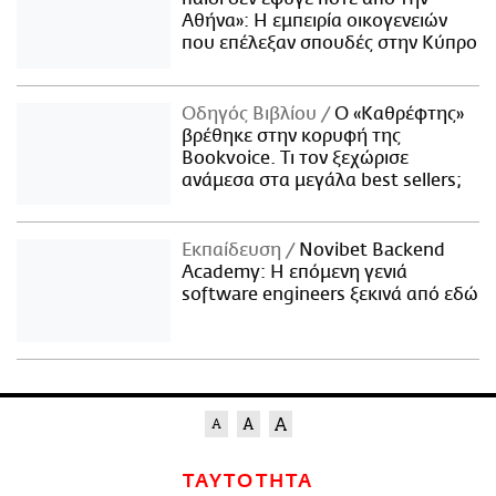
Αθήνα»: Η εμπειρία οικογενειών
που επέλεξαν σπουδές στην Κύπρο
Οδηγός Βιβλίου
Ο «Καθρέφτης»
βρέθηκε στην κορυφή της
Bookvoice. Τι τον ξεχώρισε
ανάμεσα στα μεγάλα best sellers;
Εκπαίδευση
Novibet Backend
Academy: Η επόμενη γενιά
software engineers ξεκινά από εδώ
ΤΑΥΤΟΤΗΤΑ