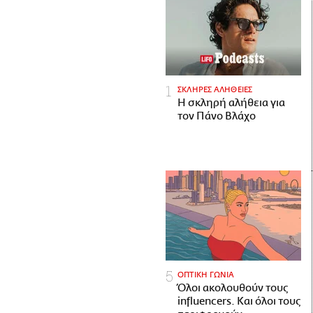
ΣΚΛΗΡΕΣ ΑΛΗΘΕΙΕΣ
H σκληρή αλήθεια για
τον Πάνο Βλάχο
ΟΠΤΙΚΗ ΓΩΝΙΑ
Όλοι ακολουθούν τους
influencers. Και όλοι τους