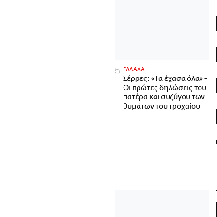
ΕΛΛΑΔΑ
Σέρρες: «Τα έχασα όλα» -
Οι πρώτες δηλώσεις του
πατέρα και συζύγου των
θυμάτων του τροχαίου