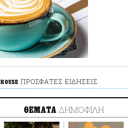
ΠΡΟΣΦΑΤΕΣ ΕΙΔΗΣΕΙΣ
 HOUSE
ΔΗΜΟΦΙΛΗ
ΘΕΜΑΤΑ