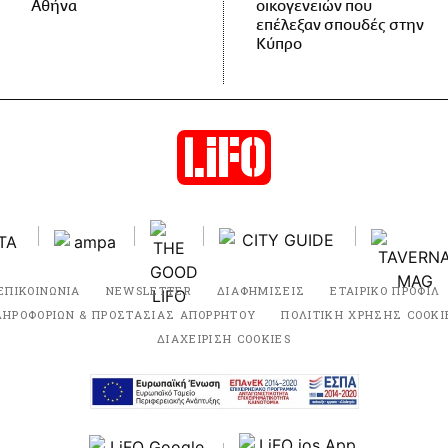
Αθήνα
οικογενειών που
επέλεξαν σπουδές στην
Κύπρο
ΕΠΙΚΟΙΝΩΝΙΑ
NEWSLETTER
ΔΙΑΦΗΜΙΣΕΙΣ
ΕΤΑΙΡΙΚΟ ΠΡΟΦΙΛ
ΛΗΡΟΦΟΡΙΩΝ & ΠΡΟΣΤΑΣΙΑΣ ΑΠΟΡΡΗΤΟΥ
ΠΟΛΙΤΙΚΗ ΧΡΗΣΗΣ COOKI
ΔΙΑΧΕΙΡΙΣΗ COOKIES