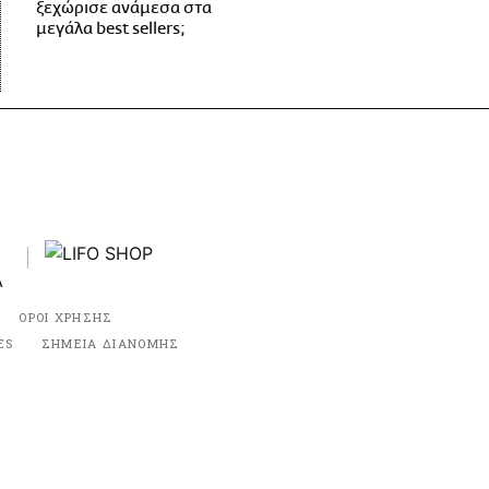
ξεχώρισε ανάμεσα στα
μεγάλα best sellers;
ΟΡΟΙ ΧΡΗΣΗΣ
ES
ΣΗΜΕΙΑ ΔΙΑΝΟΜΗΣ