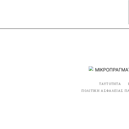
ΤΑΥΤΟΤΗΤΑ
ΠΟΛΙΤΙΚΗ ΑΣΦΑΛΕΙΑΣ Π