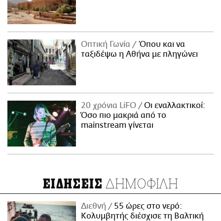
Οπτική Γωνία
Όπου και να
ταξιδέψω η Αθήνα με πληγώνει
20 χρόνια LiFO
Οι εναλλακτικοί:
Όσο πιο μακριά από το
mainstream γίνεται
ΔΗΜΟΦΙΛΗ
ΕΙΔΗΣΕΙΣ
Διεθνή
55 ώρες στο νερό:
Κολυμβητής διέσχισε τη Βαλτική