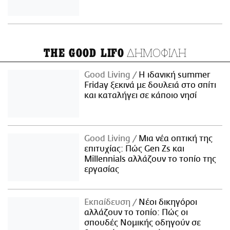
ΔΗΜΟΦΙΛΗ
THE GOOD LIFO
Good Living
Η ιδανική summer
Friday ξεκινά με δουλειά στο σπίτι
και καταλήγει σε κάποιο νησί
Good Living
Μια νέα οπτική της
επιτυχίας: Πώς Gen Zs και
Millennials αλλάζουν το τοπίο της
εργασίας
Εκπαίδευση
Νέοι δικηγόροι
αλλάζουν το τοπίο: Πώς οι
σπουδές Νομικής οδηγούν σε