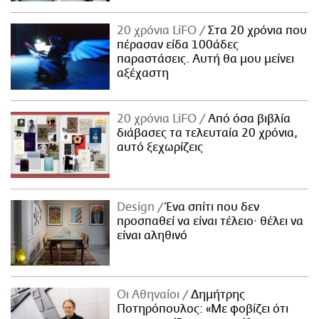
20 χρόνια LiFO
Στα 20 χρόνια που
πέρασαν είδα 100άδες
παραστάσεις. Αυτή θα μου μείνει
αξέχαστη
20 χρόνια LiFO
Από όσα βιβλία
διάβασες τα τελευταία 20 χρόνια,
αυτό ξεχωρίζεις
Design
Ένα σπίτι που δεν
προσπαθεί να είναι τέλειο· θέλει να
είναι αληθινό
Οι Αθηναίοι
Δημήτρης
Ποτηρόπουλος: «Με φοβίζει ότι